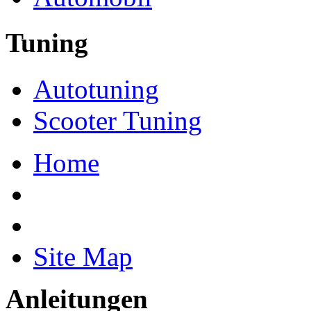
Tuning
Autotuning
Scooter Tuning
Home
Site Map
Anleitungen