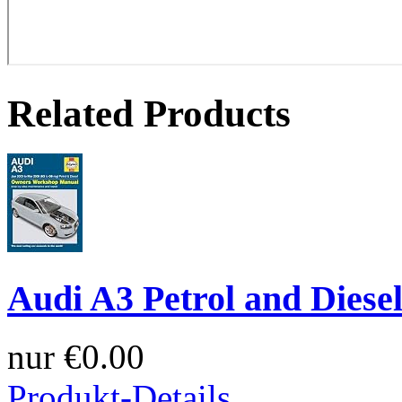
Related Products
Audi A3 Petrol and Diesel
nur
€0.00
Produkt-Details