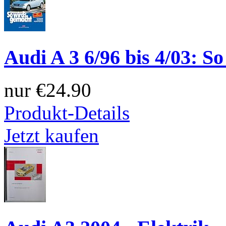
Audi A 3 6/96 bis 4/03: So
nur
€24.90
Produkt-Details
Jetzt kaufen