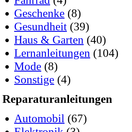
Geschenke
(8)
Gesundheit
(39)
Haus & Garten
(40)
Lernanleitungen
(104)
Mode
(8)
Sonstige
(4)
Reparaturanleitungen
Automobil
(67)
Elektronik
(3)