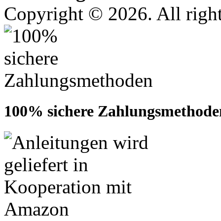
Copyright © 2026. All right
100% sichere Zahlungsmethode