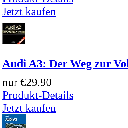
Jetzt kaufen
Audi A3: Der Weg zur Vol
nur
€29.90
Produkt-Details
Jetzt kaufen