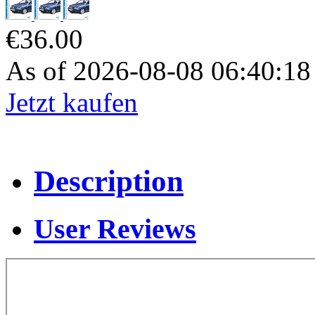
€36.00
As of 2026-08-08 06:40:1
Jetzt kaufen
Description
User Reviews