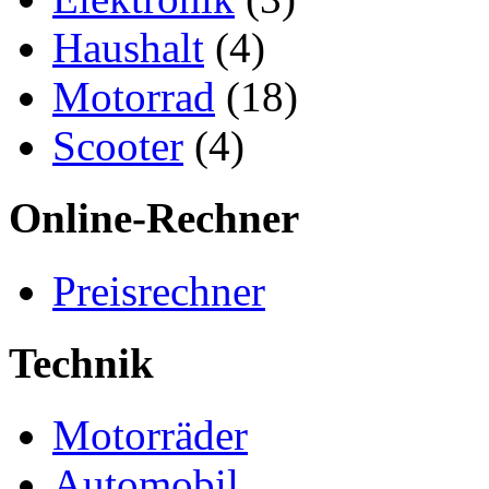
Haushalt
(4)
Motorrad
(18)
Scooter
(4)
Online-Rechner
Preisrechner
Technik
Motorräder
Automobil