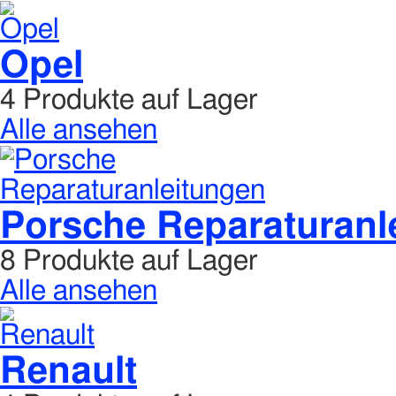
Opel
4 Produkte auf Lager
Alle ansehen
Porsche Reparaturanl
8 Produkte auf Lager
Alle ansehen
Renault