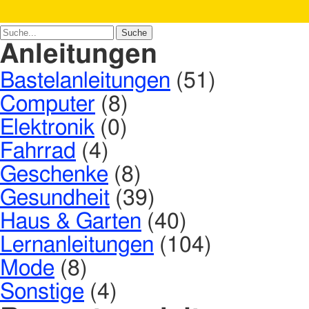
Anleitungen
Bastelanleitungen
(51)
Computer
(8)
Elektronik
(0)
Fahrrad
(4)
Geschenke
(8)
Gesundheit
(39)
Haus & Garten
(40)
Lernanleitungen
(104)
Mode
(8)
Sonstige
(4)