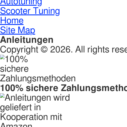
Autotuning
Scooter Tuning
Home
Site Map
Anleitungen
Copyright © 2026. All rights res
100% sichere Zahlungsmeth