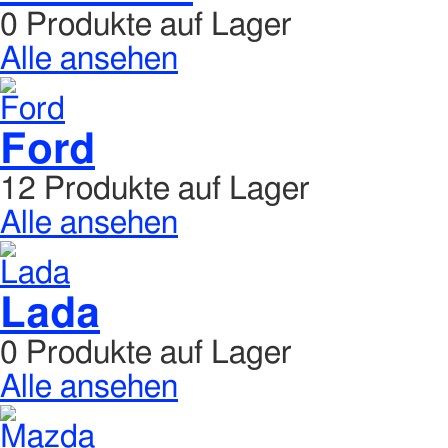
0 Produkte auf Lager
Alle ansehen
Ford
12 Produkte auf Lager
Alle ansehen
Lada
0 Produkte auf Lager
Alle ansehen