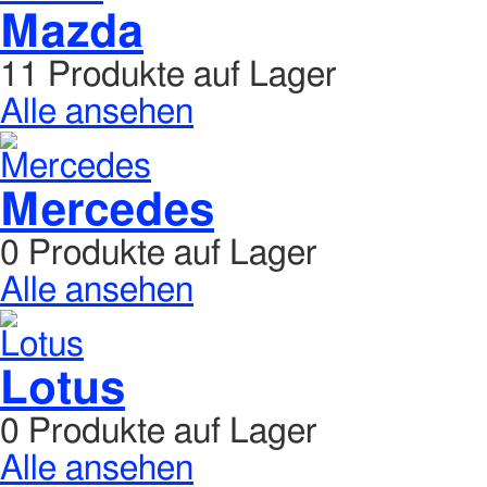
Mazda
11 Produkte auf Lager
Alle ansehen
Mercedes
0 Produkte auf Lager
Alle ansehen
Lotus
0 Produkte auf Lager
Alle ansehen