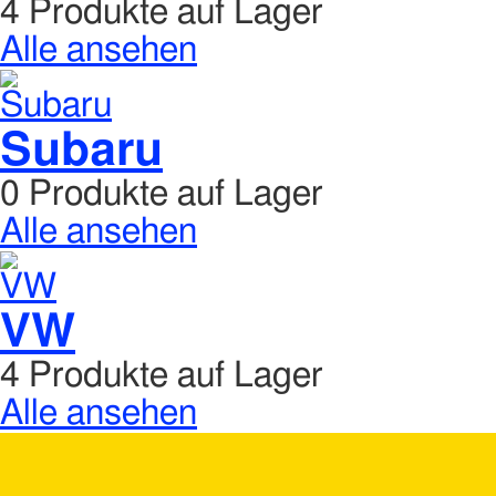
4 Produkte auf Lager
Alle ansehen
Subaru
0 Produkte auf Lager
Alle ansehen
VW
4 Produkte auf Lager
Alle ansehen