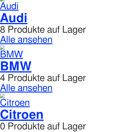
Audi
8 Produkte auf Lager
Alle ansehen
BMW
4 Produkte auf Lager
Alle ansehen
Citroen
0 Produkte auf Lager