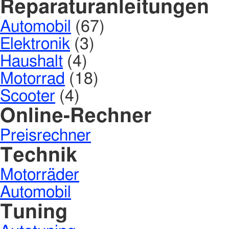
Reparaturanleitungen
Automobil
(67)
Elektronik
(3)
Haushalt
(4)
Motorrad
(18)
Scooter
(4)
Online-Rechner
Preisrechner
Technik
Motorräder
Automobil
Tuning