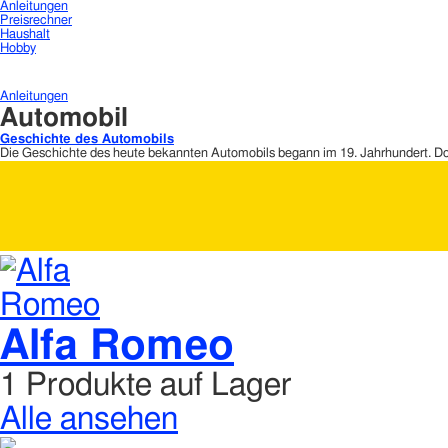
Anleitungen
Preisrechner
Haushalt
Hobby
Anleitungen
Automobil
Geschichte des Automobils
Die Geschichte des heute bekannten Automobils begann im 19. Jahrhundert. 
Alfa Romeo
1 Produkte auf Lager
Alle ansehen