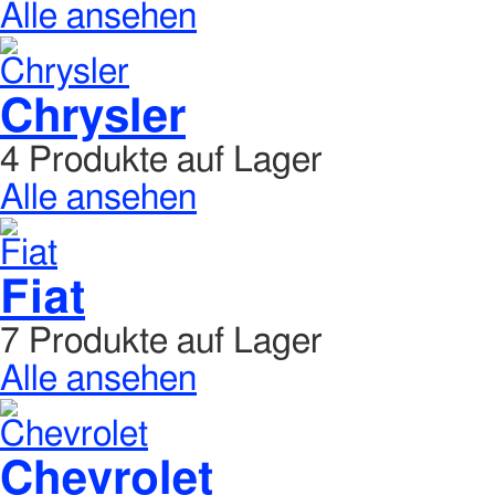
Alle ansehen
Chrysler
4 Produkte auf Lager
Alle ansehen
Fiat
7 Produkte auf Lager
Alle ansehen
Chevrolet