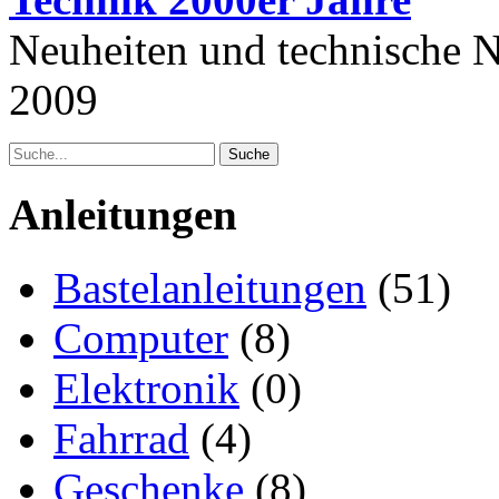
Neuheiten und technische N
2009
Anleitungen
Bastelanleitungen
(51)
Computer
(8)
Elektronik
(0)
Fahrrad
(4)
Geschenke
(8)