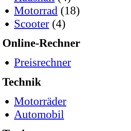
Motorrad
(18)
Scooter
(4)
Online-Rechner
Preisrechner
Technik
Motorräder
Automobil