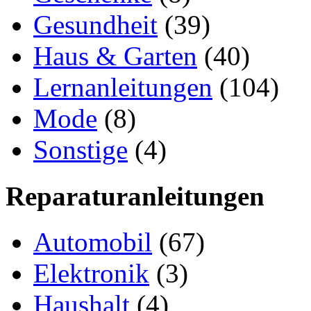
Gesundheit
(39)
Haus & Garten
(40)
Lernanleitungen
(104)
Mode
(8)
Sonstige
(4)
Reparaturanleitungen
Automobil
(67)
Elektronik
(3)
Haushalt
(4)