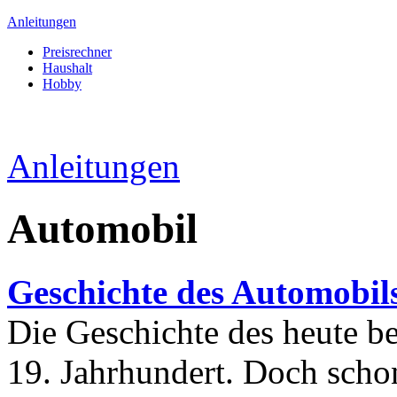
Anleitungen
Preisrechner
Haushalt
Hobby
Anleitungen
Automobil
Geschichte des Automobil
Die Geschichte des heute 
19. Jahrhundert. Doch scho