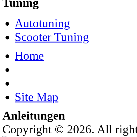
Tuning
Autotuning
Scooter Tuning
Home
Site Map
Anleitungen
Copyright © 2026. All right