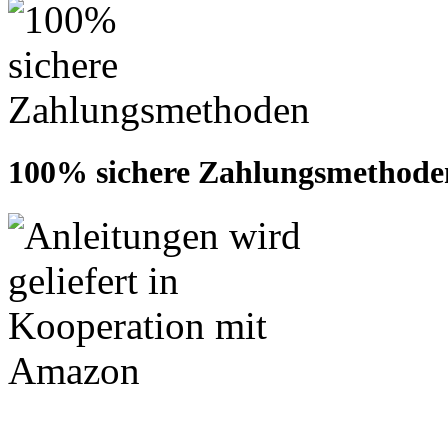
100% sichere Zahlungsmethode