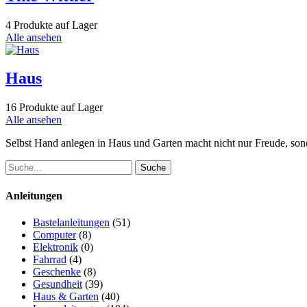
4 Produkte auf Lager
Alle ansehen
Haus
16 Produkte auf Lager
Alle ansehen
Selbst Hand anlegen in Haus und Garten macht nicht nur Freude, sonder
Anleitungen
Bastelanleitungen
(51)
Computer
(8)
Elektronik
(0)
Fahrrad
(4)
Geschenke
(8)
Gesundheit
(39)
Haus & Garten
(40)