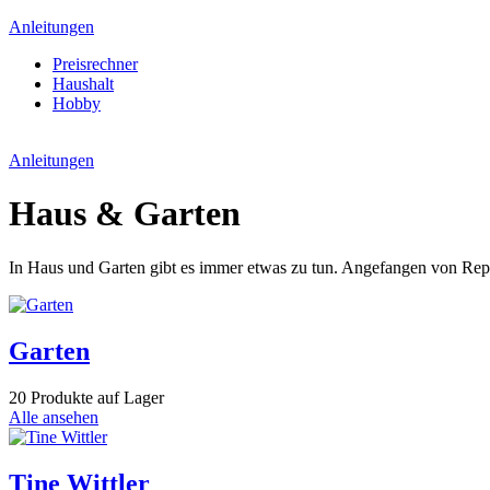
Anleitungen
Preisrechner
Haushalt
Hobby
Anleitungen
Haus & Garten
In Haus und Garten gibt es immer etwas zu tun. Angefangen von Repa
Garten
20 Produkte auf Lager
Alle ansehen
Tine Wittler