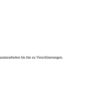
raturarbeiten bis hin zu Verschönerungen.