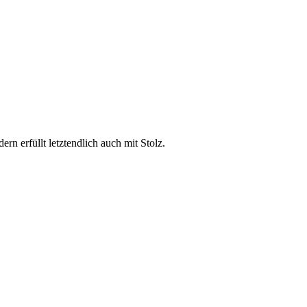
n erfüllt letztendlich auch mit Stolz.