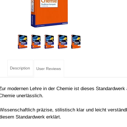
Description
User Reviews
Zur modernen Lehre in der Chemie ist dieses Standardwerk a
Chemie unerlässlich.
Wissenschaftlich präzise, stilistisch klar und leicht verständ
diesem Standardwerk erklärt.