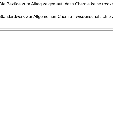
Die Bezüge zum Alltag zeigen auf, dass Chemie keine trocke
Standardwerk zur Allgemeinen Chemie - wissenschaftlich prä