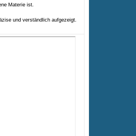
ne Materie ist.
zise und verständlich aufgezeigt.