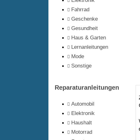
Elektronik
Fahrrad
Geschenke
Gesundheit
Haus & Garten
Lernanleitungen
Mode
Sonstige
Reparaturanleitungen
Automobil
Elektronik
Haushalt
Motorrad