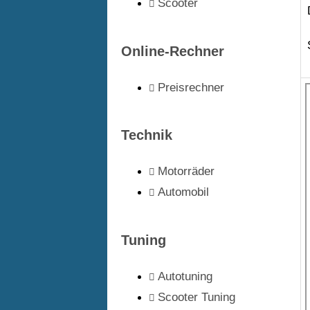
Scooter
Online-Rechner
Preisrechner
Technik
Motorräder
Automobil
Tuning
Autotuning
Scooter Tuning