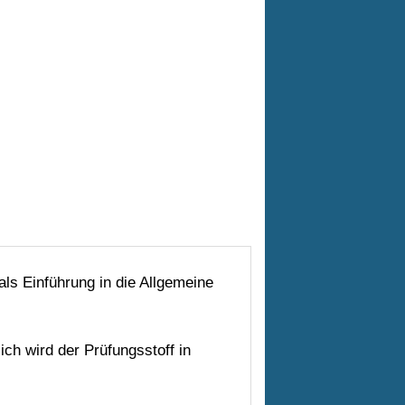
ls Einführung in die Allgemeine
lich wird der Prüfungsstoff in