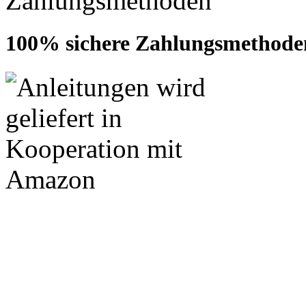
100% sichere Zahlungsmethode