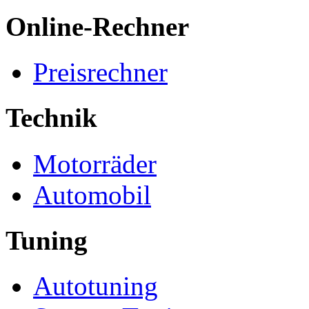
Online-Rechner
Preisrechner
Technik
Motorräder
Automobil
Tuning
Autotuning