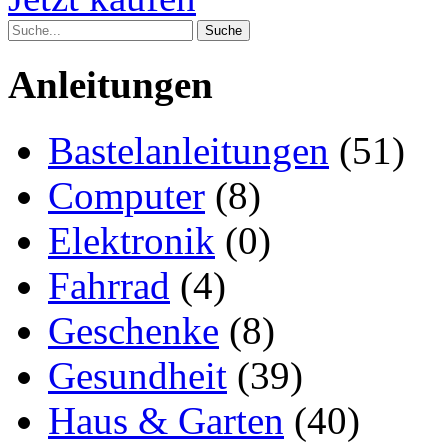
Anleitungen
Bastelanleitungen
(51)
Computer
(8)
Elektronik
(0)
Fahrrad
(4)
Geschenke
(8)
Gesundheit
(39)
Haus & Garten
(40)