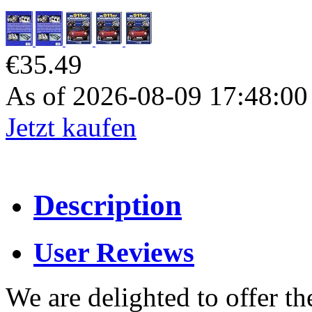
€35.49
As of 2026-08-09 17:48:0
Jetzt kaufen
Description
User Reviews
We are delighted to offer th