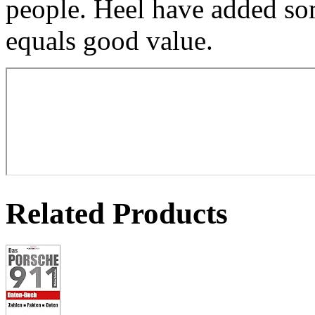
people. Heel have added som
equals good value.
Related Products