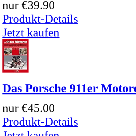
nur
€39.90
Produkt-Details
Jetzt kaufen
Das Porsche 911er Motor
nur
€45.00
Produkt-Details
Jetzt kaufen