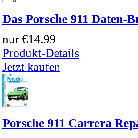
Das Porsche 911 Daten-Bu
nur
€14.99
Produkt-Details
Jetzt kaufen
Porsche 911 Carrera Rep