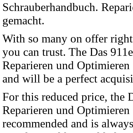
Schrauberhandbuch. Repari
gemacht.
With so many on offer right 
you can trust. The Das 911
Reparieren und Optimieren L
and will be a perfect acquisi
For this reduced price, th
Reparieren und Optimieren 
recommended and is always 