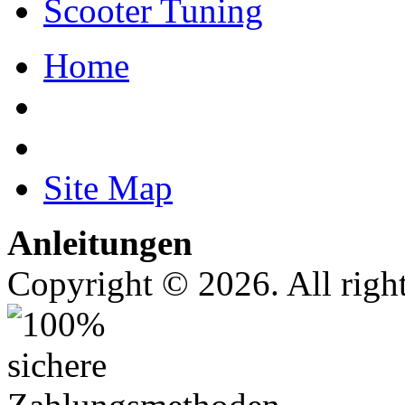
Scooter Tuning
Home
Site Map
Anleitungen
Copyright © 2026. All right