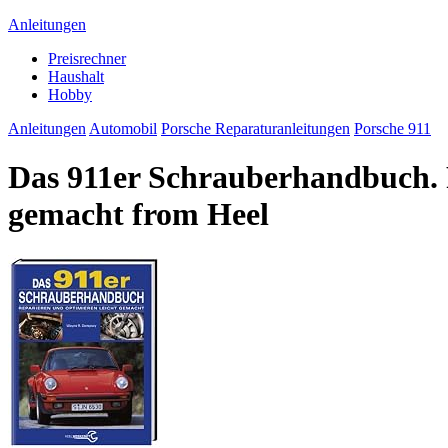
Anleitungen
Preisrechner
Haushalt
Hobby
Anleitungen
Automobil
Porsche Reparaturanleitungen
Porsche 911
Das 911er Schrauberhandbuch. 
gemacht from Heel