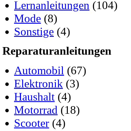
Lernanleitungen
(104)
Mode
(8)
Sonstige
(4)
Reparaturanleitungen
Automobil
(67)
Elektronik
(3)
Haushalt
(4)
Motorrad
(18)
Scooter
(4)