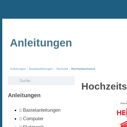
Anleitungen
Anleitungen
Bastelanleitungen
Hochzeit
Hochzeitsschmuck
Hochzeits
Anleitungen
Bastelanleitungen
Computer