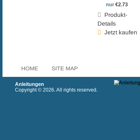
nur
€2.73
Produkt-
Details
Jetzt kaufen
HOME
SITE MAP
Anleitungen
Copyright © 2026. All rights reserved.