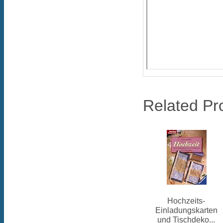
Related Pr
Hochzeits-
Einladungskarten
und Tischdeko...