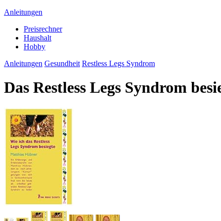
Anleitungen
Preisrechner
Haushalt
Hobby
Anleitungen
Gesundheit
Restless Legs Syndrom
Das Restless Legs Syndrom besi