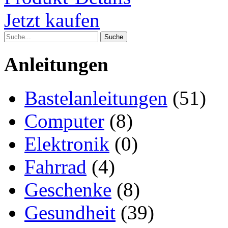
Jetzt kaufen
Anleitungen
Bastelanleitungen
(51)
Computer
(8)
Elektronik
(0)
Fahrrad
(4)
Geschenke
(8)
Gesundheit
(39)