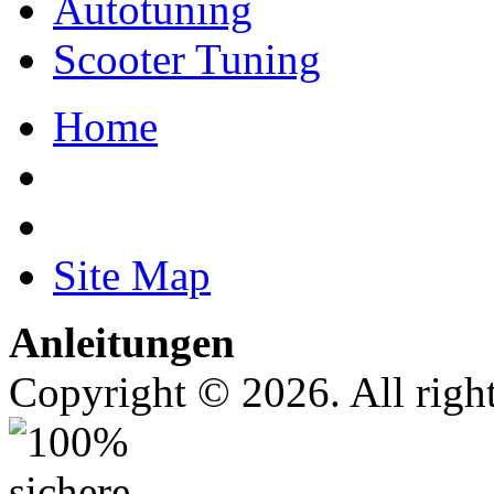
Autotuning
Scooter Tuning
Home
Site Map
Anleitungen
Copyright © 2026. All right