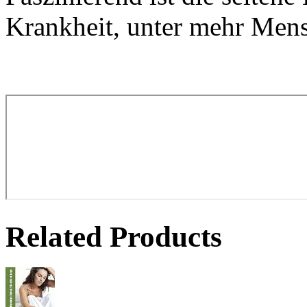
Krankheit, unter mehr Mens
Related Products