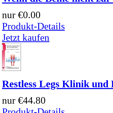
nur
€0.00
Produkt-Details
Jetzt kaufen
Restless Legs Klinik und 
nur
€44.80
Produkt-Details