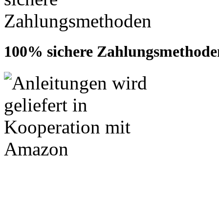
100% sichere Zahlungsmethode