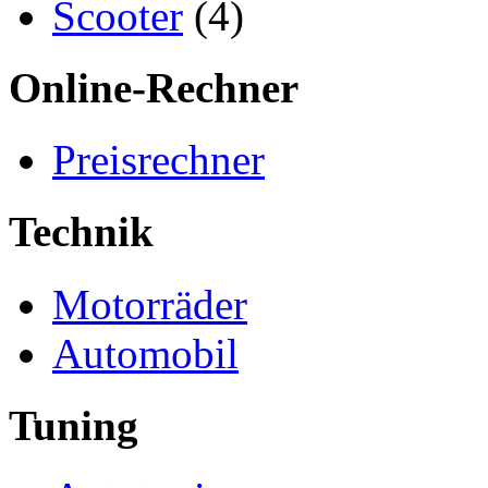
Scooter
(4)
Online-Rechner
Preisrechner
Technik
Motorräder
Automobil
Tuning