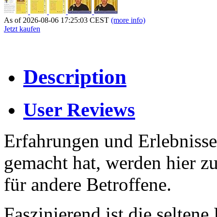
As of 2026-08-06 17:25:03 CEST
(more info)
Jetzt kaufen
Description
User Reviews
Erfahrungen und Erlebnisse,
gemacht hat, werden hier zu
für andere Betroffene.
Faszinierend ist die selte