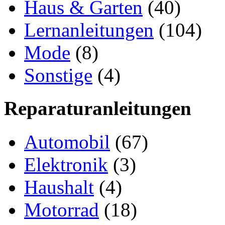
Haus & Garten
(40)
Lernanleitungen
(104)
Mode
(8)
Sonstige
(4)
Reparaturanleitungen
Automobil
(67)
Elektronik
(3)
Haushalt
(4)
Motorrad
(18)