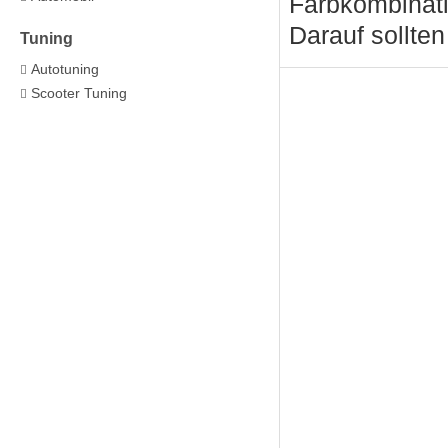
Farbkombinati
Darauf sollten
Tuning
Autotuning
Scooter Tuning