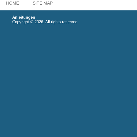
HOME
SITE MAP
Anleitungen
Copyright © 2026. All rights reserved.