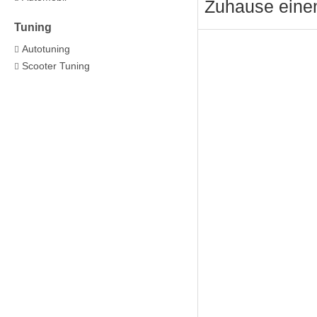
Zuhause einen
Tuning
Autotuning
Scooter Tuning