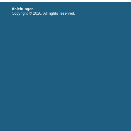
Anleitungen
Copyright © 2026. All rights reserved.