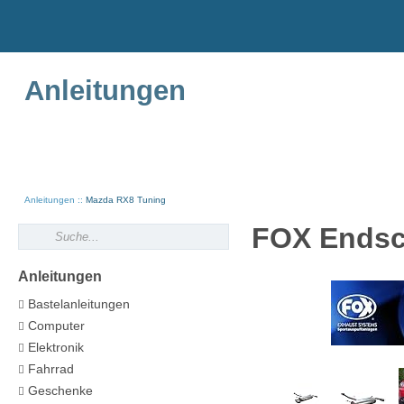
Anleitungen
Anleitungen
Mazda RX8 Tuning
FOX Endsc
Anleitungen
Bastelanleitungen
Computer
Elektronik
Fahrrad
Geschenke