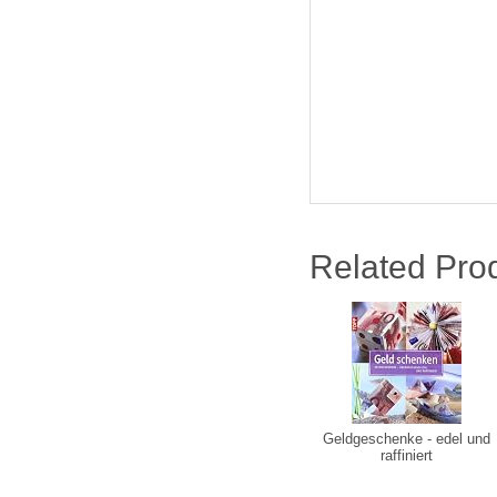
Related Pro
Geldgeschenke - edel und
raffiniert