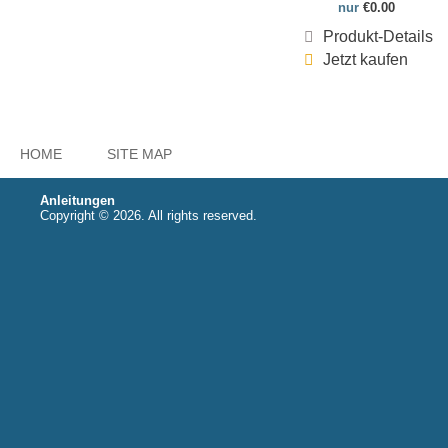
nur
€0.00
Produkt-Details
Jetzt kaufen
HOME
SITE MAP
Anleitungen
Copyright © 2026. All rights reserved.