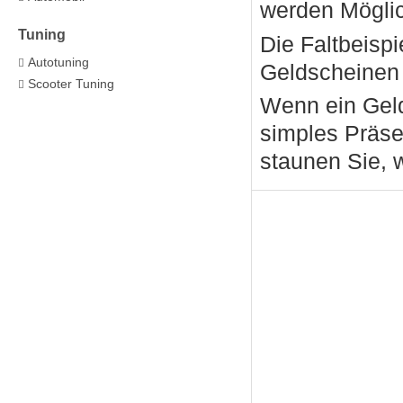
werden Möglic
Tuning
Die Faltbeispi
Autotuning
Geldscheinen
Scooter Tuning
Wenn ein Gelds
simples Präse
staunen Sie,