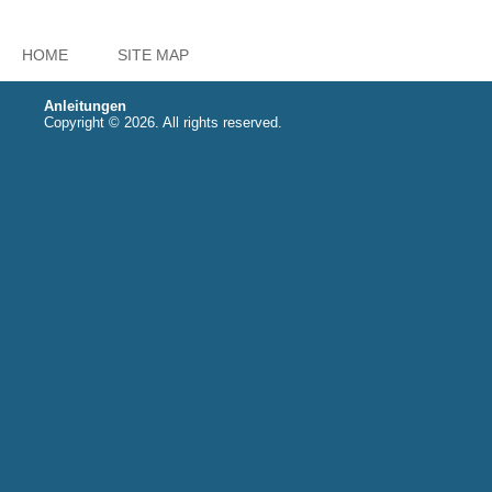
HOME
SITE MAP
Anleitungen
Copyright © 2026. All rights reserved.