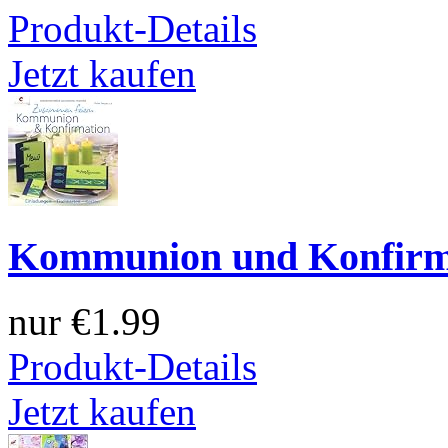
Produkt-Details
Jetzt kaufen
Kommunion und Konfirmat
nur
€1.99
Produkt-Details
Jetzt kaufen