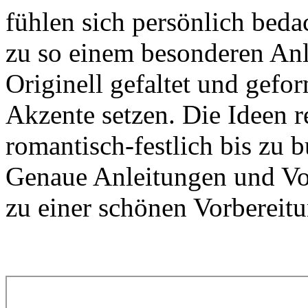
fühlen sich persönlich beda
zu so einem besonderen Anl
Originell gefaltet und gefo
Akzente setzen. Die Ideen r
romantisch-festlich bis zu b
Genaue Anleitungen und Vor
zu einer schönen Vorbereit