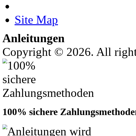
Site Map
Anleitungen
Copyright © 2026. All right
100% sichere Zahlungsmethode