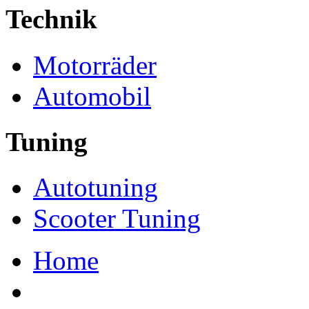
Technik
Motorräder
Automobil
Tuning
Autotuning
Scooter Tuning
Home