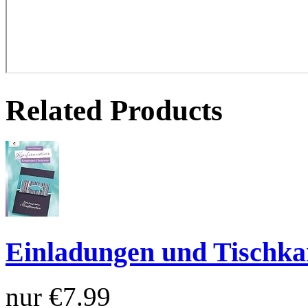
Related Products
Einladungen und Tischkar
nur
€7.99