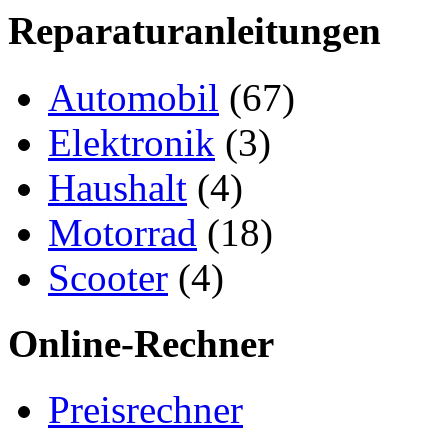
Reparaturanleitungen
Automobil
(67)
Elektronik
(3)
Haushalt
(4)
Motorrad
(18)
Scooter
(4)
Online-Rechner
Preisrechner