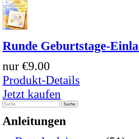
Runde Geburtstage-Einla
nur
€9.00
Produkt-Details
Jetzt kaufen
Anleitungen