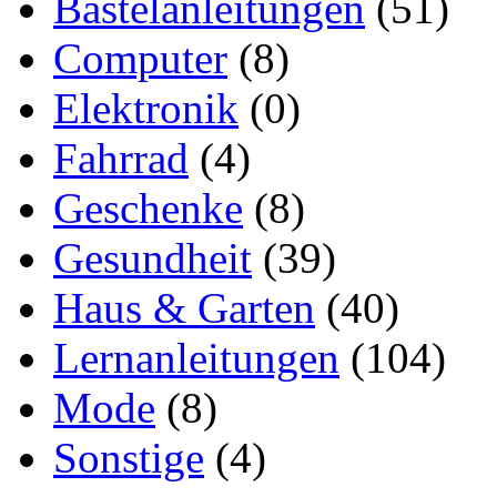
Bastelanleitungen
(51)
Computer
(8)
Elektronik
(0)
Fahrrad
(4)
Geschenke
(8)
Gesundheit
(39)
Haus & Garten
(40)
Lernanleitungen
(104)
Mode
(8)
Sonstige
(4)