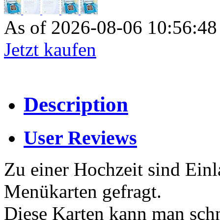
As of 2026-08-06 10:56:4
Jetzt kaufen
Description
User Reviews
Zu einer Hochzeit sind Ein
Menükarten gefragt.
Diese Karten kann man schne