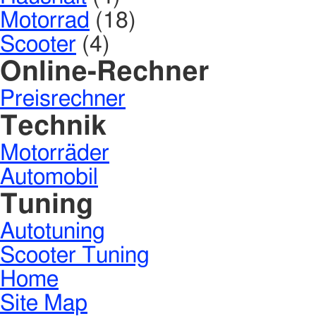
Motorrad
(18)
Scooter
(4)
Online-Rechner
Preisrechner
Technik
Motorräder
Automobil
Tuning
Autotuning
Scooter Tuning
Home
Site Map