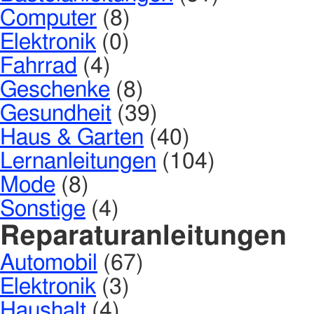
Computer
(8)
Elektronik
(0)
Fahrrad
(4)
Geschenke
(8)
Gesundheit
(39)
Haus & Garten
(40)
Lernanleitungen
(104)
Mode
(8)
Sonstige
(4)
Reparaturanleitungen
Automobil
(67)
Elektronik
(3)
Haushalt
(4)