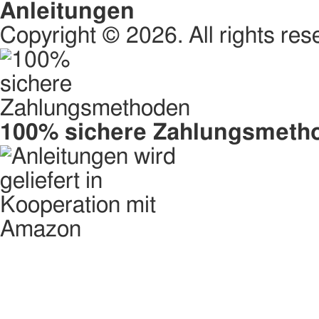
Anleitungen
Copyright © 2026. All rights res
100% sichere Zahlungsmeth