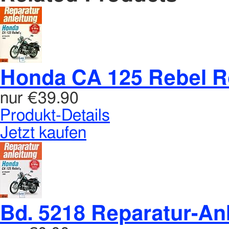
Honda CA 125 Rebel R
nur
€39.90
Produkt-Details
Jetzt kaufen
Bd. 5218 Reparatur-An