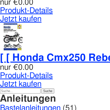
nur
€0.00
Produkt-Details
Jetzt kaufen
[ [ Honda Cmx250 Rebe
nur
€0.00
Produkt-Details
Jetzt kaufen
Anleitungen
Bastelanleitungen
(51)