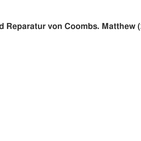
und Reparatur von Coombs. Matthew