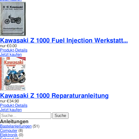
Kawasaki Z 1000 Fuel Injection Werkstatt...
nur
€0.00
Produkt-Details
Jetzt kaufen
Kawasaki Z 1000 Reparaturanleitung
nur
€34.90
Produkt-Details
Jetzt kaufen
Anleitungen
Bastelanleitungen
(51)
Computer
(8)
Elektronik
(0)