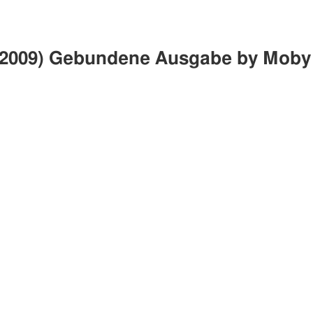
 (2009) Gebundene Ausgabe by Moby