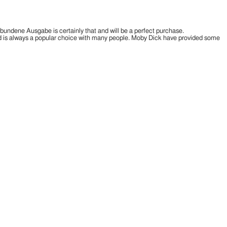
undene Ausgabe is certainly that and will be a perfect purchase.
is always a popular choice with many people. Moby Dick have provided some