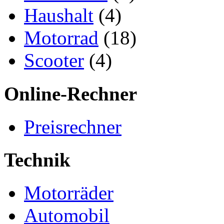
Haushalt
(4)
Motorrad
(18)
Scooter
(4)
Online-Rechner
Preisrechner
Technik
Motorräder
Automobil