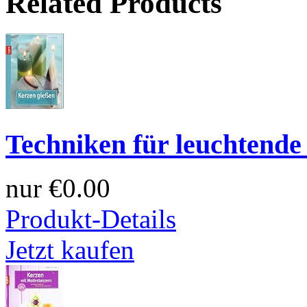
Related Products
Techniken für leuchtende
nur
€0.00
Produkt-Details
Jetzt kaufen