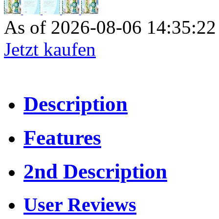
As of 2026-08-06 14:35:2
Jetzt kaufen
Description
Features
2nd Description
User Reviews