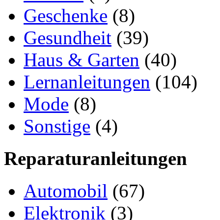
Geschenke
(8)
Gesundheit
(39)
Haus & Garten
(40)
Lernanleitungen
(104)
Mode
(8)
Sonstige
(4)
Reparaturanleitungen
Automobil
(67)
Elektronik
(3)