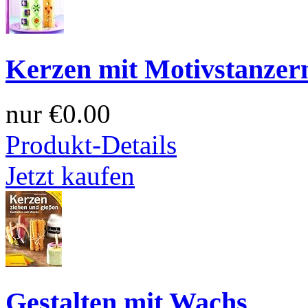
Kerzen mit Motivstanzer
nur
€0.00
Produkt-Details
Jetzt kaufen
Gestalten mit Wachs