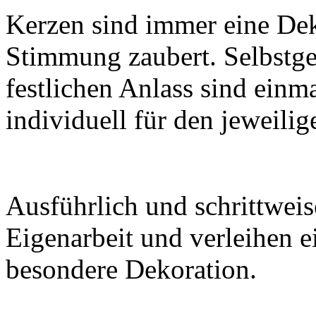
Kerzen sind immer eine Dek
Stimmung zaubert. Selbstge
festlichen Anlass sind einm
individuell für den jeweili
Ausführlich und schrittweis
Eigenarbeit und verleihen 
besondere Dekoration.