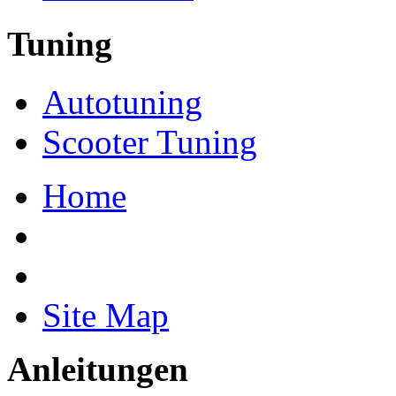
Tuning
Autotuning
Scooter Tuning
Home
Site Map
Anleitungen