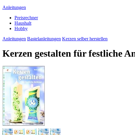
Anleitungen
Preisrechner
Haushalt
Hobby
Anleitungen
Bastelanleitungen
Kerzen selber herstellen
Kerzen gestalten für festliche A