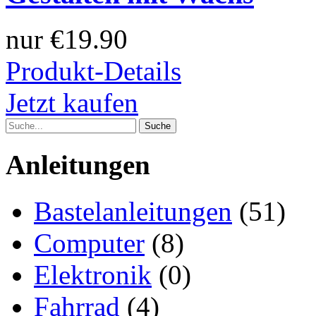
nur
€19.90
Produkt-Details
Jetzt kaufen
Anleitungen
Bastelanleitungen
(51)
Computer
(8)
Elektronik
(0)
Fahrrad
(4)