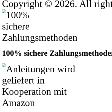
Copyright © 2026. All right
100% sichere Zahlungsmethode