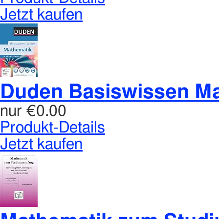
Jetzt kaufen
Duden Basiswissen Math
nur
€0.00
Produkt-Details
Jetzt kaufen