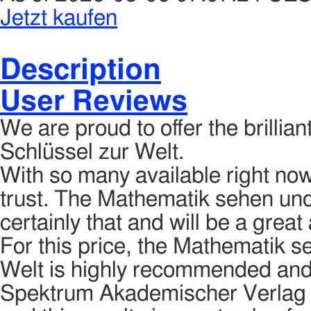
Jetzt kaufen
Description
User Reviews
We are proud to offer the brilli
Schlüssel zur Welt.
With so many available right now
trust. The Mathematik sehen und
certainly that and will be a great 
For this price, the Mathematik s
Welt is highly recommended and i
Spektrum Akademischer Verlag 