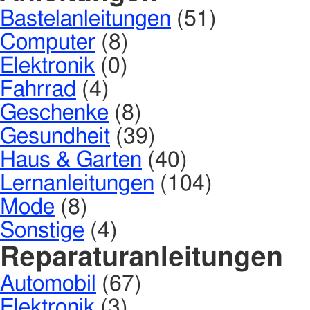
Bastelanleitungen
(51)
Computer
(8)
Elektronik
(0)
Fahrrad
(4)
Geschenke
(8)
Gesundheit
(39)
Haus & Garten
(40)
Lernanleitungen
(104)
Mode
(8)
Sonstige
(4)
Reparaturanleitungen
Automobil
(67)
Elektronik
(3)