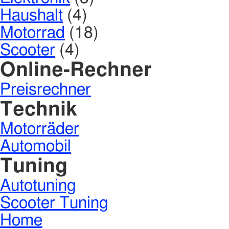
Haushalt
(4)
Motorrad
(18)
Scooter
(4)
Online-Rechner
Preisrechner
Technik
Motorräder
Automobil
Tuning
Autotuning
Scooter Tuning
Home