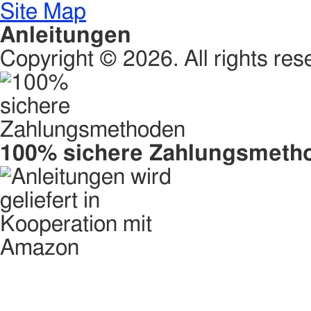
Site Map
Anleitungen
Copyright © 2026. All rights res
100% sichere Zahlungsmeth