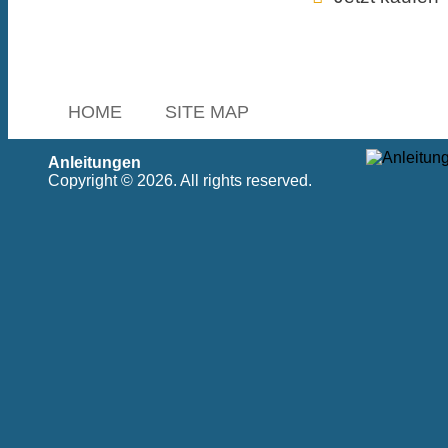
HOME
SITE MAP
Anleitungen
Copyright © 2026. All rights reserved.