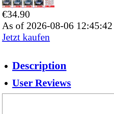
€34.90
As of 2026-08-06 12:45:4
Jetzt kaufen
Description
User Reviews