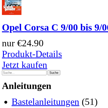
Opel Corsa C 9/00 bis 9/0
nur
€24.90
Produkt-Details
Jetzt kaufen
Anleitungen
Bastelanleitungen
(51)