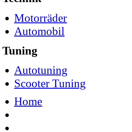
Motorräder
Automobil
Tuning
Autotuning
Scooter Tuning
Home