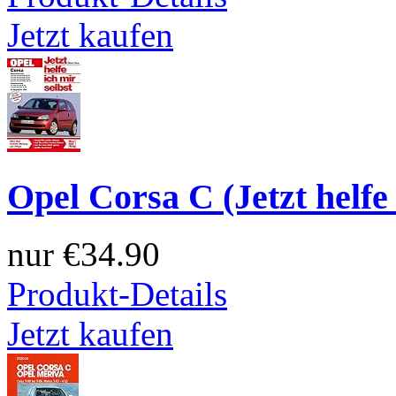
Jetzt kaufen
Opel Corsa C (Jetzt helfe i
nur
€34.90
Produkt-Details
Jetzt kaufen