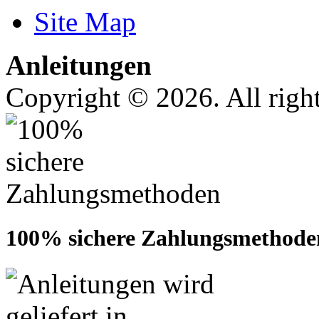
Site Map
Anleitungen
Copyright © 2026. All right
100% sichere Zahlungsmethode