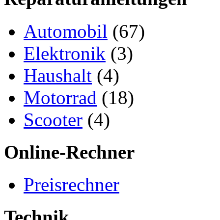
Automobil
(67)
Elektronik
(3)
Haushalt
(4)
Motorrad
(18)
Scooter
(4)
Online-Rechner
Preisrechner
Technik