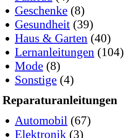
Geschenke
(8)
Gesundheit
(39)
Haus & Garten
(40)
Lernanleitungen
(104)
Mode
(8)
Sonstige
(4)
Reparaturanleitungen
Automobil
(67)
Elektronik
(3)