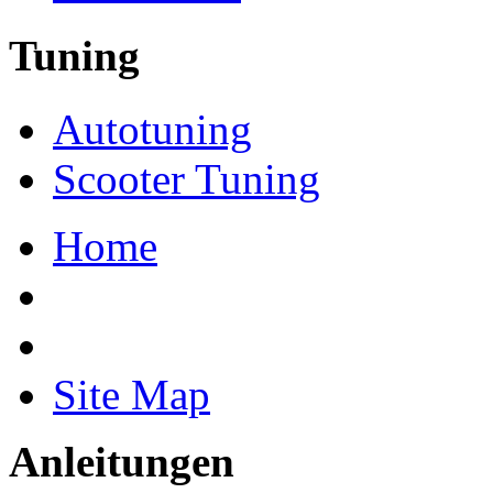
Tuning
Autotuning
Scooter Tuning
Home
Site Map
Anleitungen