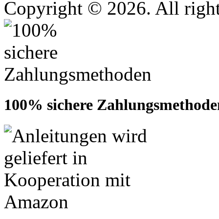
Copyright © 2026. All right
100% sichere Zahlungsmethode