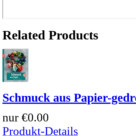
Related Products
Schmuck aus Papier-gedreht
nur
€0.00
Produkt-Details