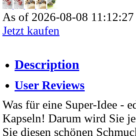
As of 2026-08-08 11:12:2
Jetzt kaufen
Description
User Reviews
Was für eine Super-Idee - 
Kapseln! Darum wird Sie je
Sie diesen schönen Schmuck