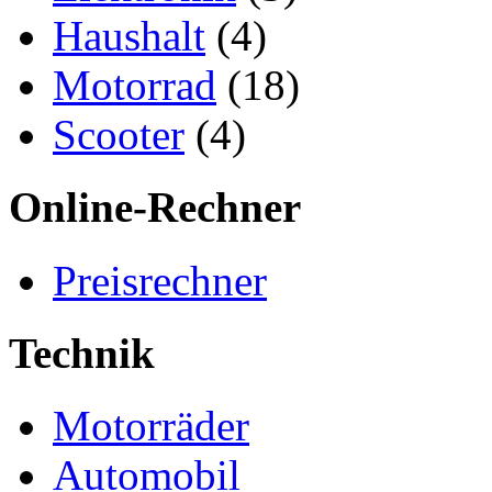
Haushalt
(4)
Motorrad
(18)
Scooter
(4)
Online-Rechner
Preisrechner
Technik
Motorräder
Automobil