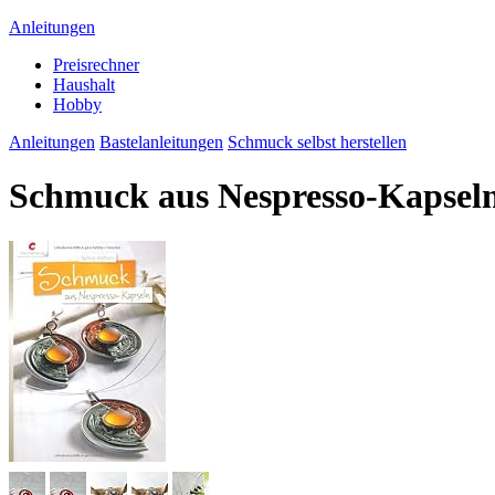
Anleitungen
Preisrechner
Haushalt
Hobby
Anleitungen
Bastelanleitungen
Schmuck selbst herstellen
Schmuck aus Nespresso-Kapsel