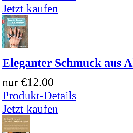
Jetzt kaufen
Eleganter Schmuck aus A
nur
€12.00
Produkt-Details
Jetzt kaufen