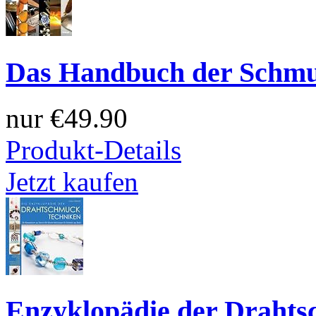
Das Handbuch der Schmu
nur
€49.90
Produkt-Details
Jetzt kaufen
Enzyklopädie der Draht