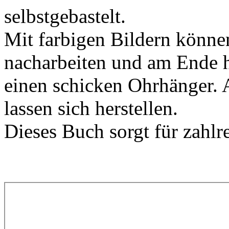
selbstgebastelt.
Mit farbigen Bildern könne
nacharbeiten und am Ende ha
einen schicken Ohrhänger. 
lassen sich herstellen.
Dieses Buch sorgt für zahlr