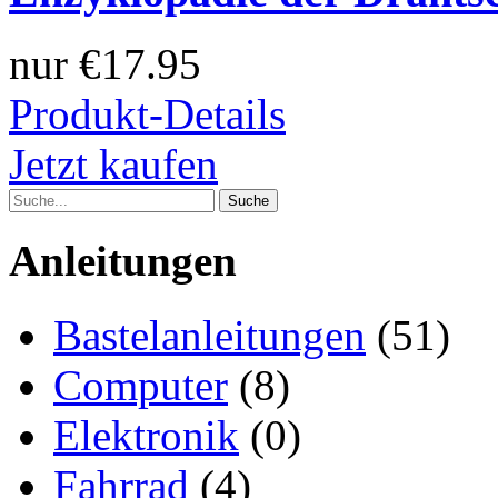
nur
€17.95
Produkt-Details
Jetzt kaufen
Anleitungen
Bastelanleitungen
(51)
Computer
(8)
Elektronik
(0)
Fahrrad
(4)