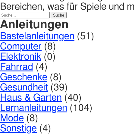
Bereichen, was für Spiele und me
Anleitungen
Bastelanleitungen
(51)
Computer
(8)
Elektronik
(0)
Fahrrad
(4)
Geschenke
(8)
Gesundheit
(39)
Haus & Garten
(40)
Lernanleitungen
(104)
Mode
(8)
Sonstige
(4)