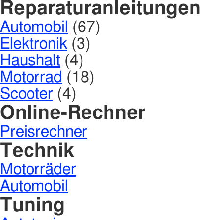
Reparaturanleitungen
Automobil
(67)
Elektronik
(3)
Haushalt
(4)
Motorrad
(18)
Scooter
(4)
Online-Rechner
Preisrechner
Technik
Motorräder
Automobil
Tuning