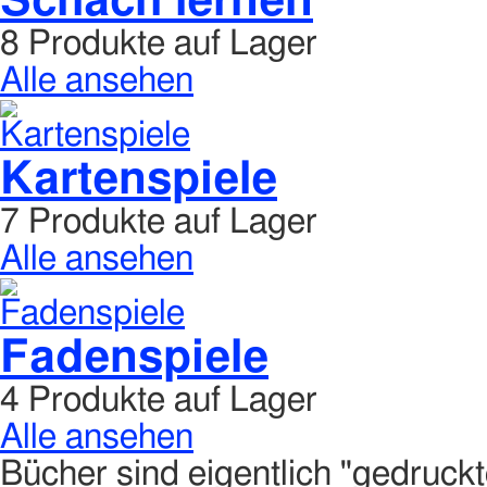
Schach lernen
8 Produkte auf Lager
Alle ansehen
Kartenspiele
7 Produkte auf Lager
Alle ansehen
Fadenspiele
4 Produkte auf Lager
Alle ansehen
Bücher sind eigentlich "gedruckte