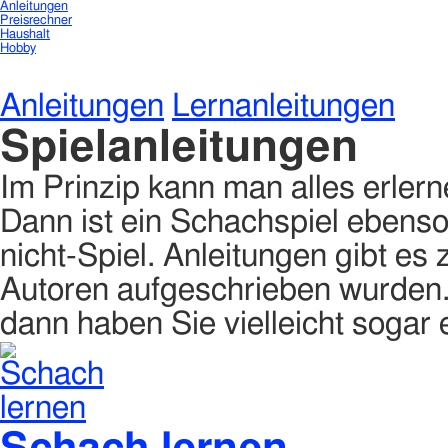
Anleitungen
Preisrechner
Haushalt
Hobby
Anleitungen
Lernanleitungen
Spielanleitungen
Im Prinzip kann man alles erler
Dann ist ein Schachspiel ebenso
nicht-Spiel. Anleitungen gibt e
Autoren aufgeschrieben wurden. 
dann haben Sie vielleicht sogar 