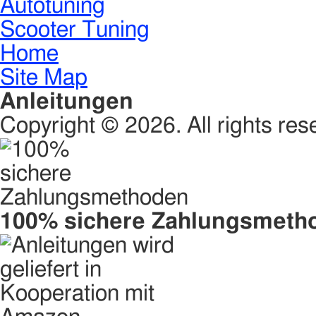
Autotuning
Scooter Tuning
Home
Site Map
Anleitungen
Copyright © 2026. All rights res
100% sichere Zahlungsmeth