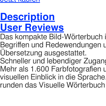
Description
User Reviews
Das kompakte Bild-Wörterbuch is
Begriffen und Redewendungen u
Übersetzung ausgestattet.
Schneller und lebendiger Zugan
Mehr als 1.600 Farbfotografien 
visuellen Einblick in die Sprac
runden das Visuelle Wörterbuch