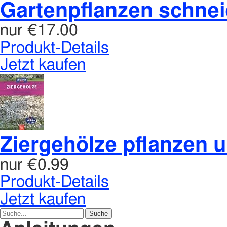
Gartenpflanzen schnei
nur
€17.00
Produkt-Details
Jetzt kaufen
Ziergehölze pflanzen 
nur
€0.99
Produkt-Details
Jetzt kaufen