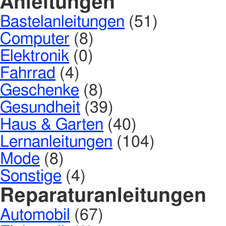
Anleitungen
Bastelanleitungen
(51)
Computer
(8)
Elektronik
(0)
Fahrrad
(4)
Geschenke
(8)
Gesundheit
(39)
Haus & Garten
(40)
Lernanleitungen
(104)
Mode
(8)
Sonstige
(4)
Reparaturanleitungen
Automobil
(67)