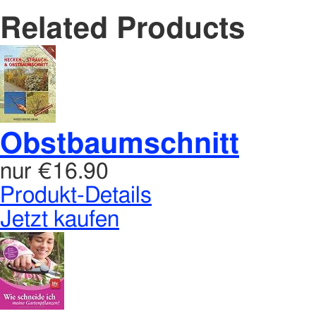
Related Products
Obstbaumschnitt
nur
€16.90
Produkt-Details
Jetzt kaufen