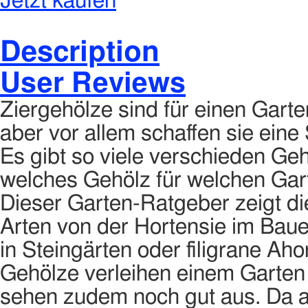
Jetzt kaufen
Description
User Reviews
Ziergehölze sind für einen Garte
aber vor allem schaffen sie eine
Es gibt so viele verschieden Gehö
welches Gehölz für welchen Gar
Dieser Garten-Ratgeber zeigt di
Arten von der Hortensie im Baue
in Steingärten oder filigrane Ah
Gehölze verleihen einem Garten 
sehen zudem noch gut aus. Da a