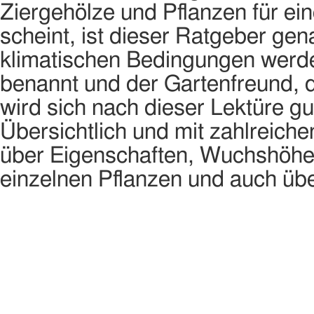
Ziergehölze und Pflanzen für ei
scheint, ist dieser Ratgeber gen
klimatischen Bedingungen werde
benannt und der Gartenfreund, de
wird sich nach dieser Lektüre gu
Übersichtlich und mit zahlreiche
über Eigenschaften, Wuchshöhen
einzelnen Pflanzen und auch übe