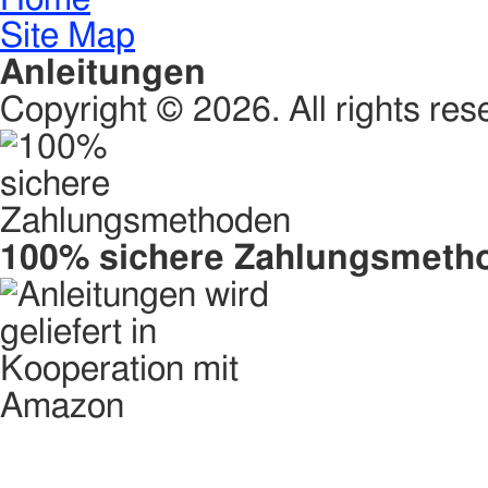
Site Map
Anleitungen
Copyright © 2026. All rights res
100% sichere Zahlungsmeth