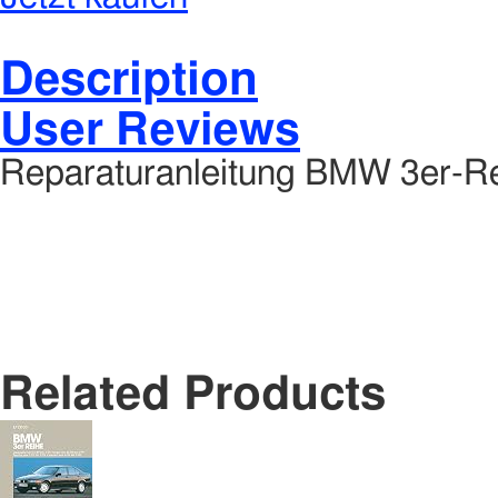
Description
User Reviews
Reparaturanleitung BMW 3er-Re
Related Products