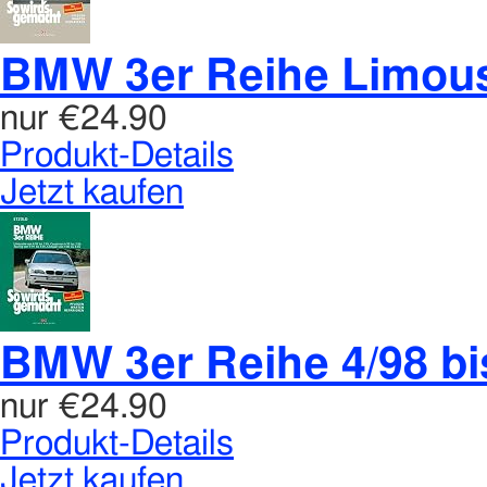
BMW 3er Reihe Limousin
nur
€24.90
Produkt-Details
Jetzt kaufen
BMW 3er Reihe 4/98 bi
nur
€24.90
Produkt-Details
Jetzt kaufen