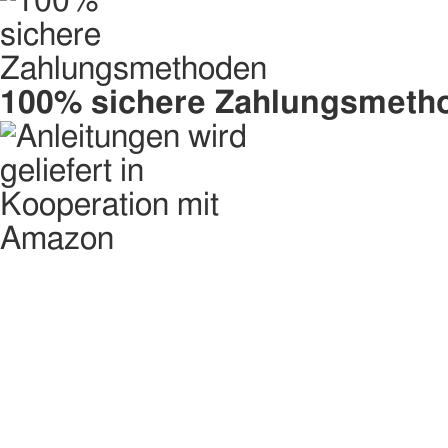
100% sichere Zahlungsmeth