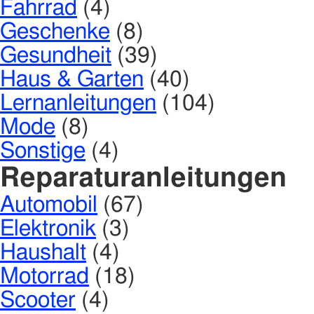
Fahrrad
(4)
Geschenke
(8)
Gesundheit
(39)
Haus & Garten
(40)
Lernanleitungen
(104)
Mode
(8)
Sonstige
(4)
Reparaturanleitungen
Automobil
(67)
Elektronik
(3)
Haushalt
(4)
Motorrad
(18)
Scooter
(4)