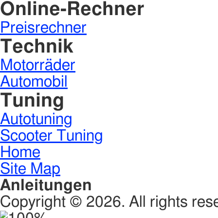
Online-Rechner
Preisrechner
Technik
Motorräder
Automobil
Tuning
Autotuning
Scooter Tuning
Home
Site Map
Anleitungen
Copyright © 2026. All rights res