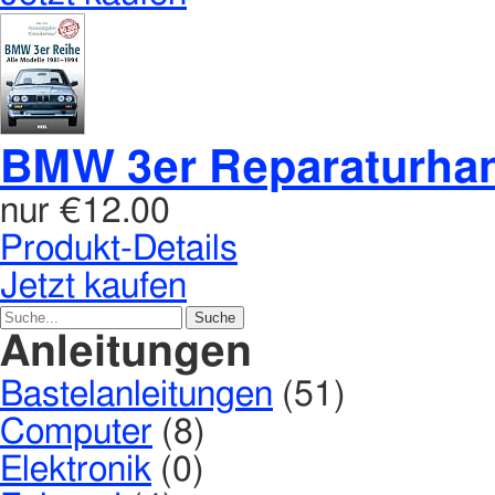
BMW 3er Reparaturha
nur
€12.00
Produkt-Details
Jetzt kaufen
Anleitungen
Bastelanleitungen
(51)
Computer
(8)
Elektronik
(0)