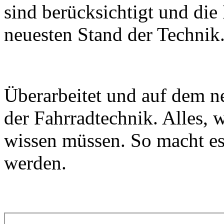
sind berücksichtigt und die
neuesten Stand der Technik
Überarbeitet und auf dem n
der Fahrradtechnik. Alles, 
wissen müssen. So macht es
werden.