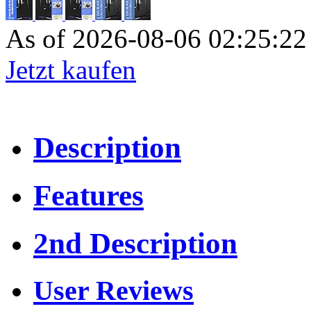
As of 2026-08-06 02:25:2
Jetzt kaufen
Description
Features
2nd Description
User Reviews