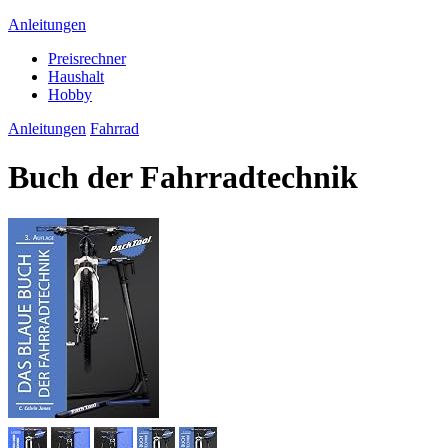
Anleitungen
Preisrechner
Haushalt
Hobby
Anleitungen
Fahrrad
Buch der Fahrradtechnik