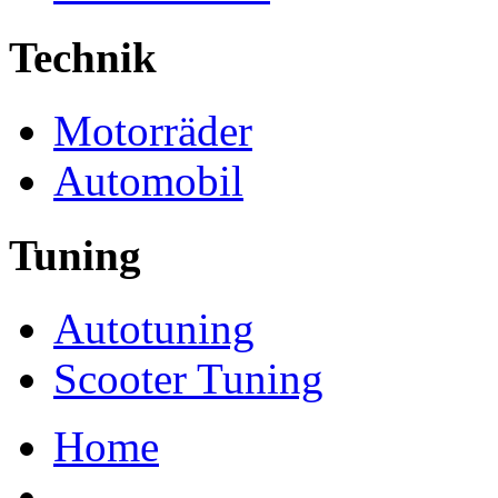
Technik
Motorräder
Automobil
Tuning
Autotuning
Scooter Tuning
Home