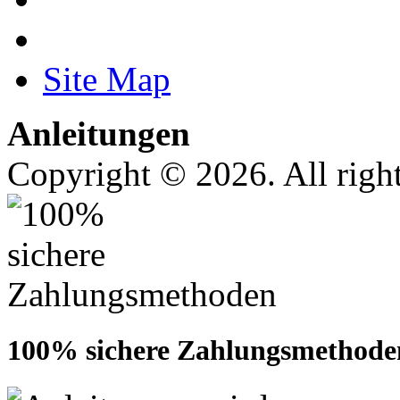
Site Map
Anleitungen
Copyright © 2026. All right
100% sichere Zahlungsmethode