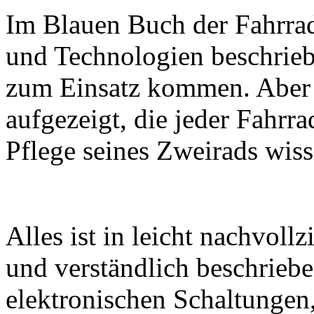
Im Blauen Buch der Fahrrad
und Technologien beschriebe
zum Einsatz kommen. Aber 
aufgezeigt, die jeder Fahrra
Pflege seines Zweirads wiss
Alles ist in leicht nachvollz
und verständlich beschrieb
elektronischen Schaltunge