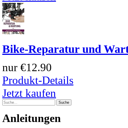
Bike-Reparatur und War
nur
€12.90
Produkt-Details
Jetzt kaufen
Anleitungen