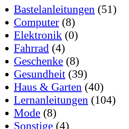
Bastelanleitungen
(51)
Computer
(8)
Elektronik
(0)
Fahrrad
(4)
Geschenke
(8)
Gesundheit
(39)
Haus & Garten
(40)
Lernanleitungen
(104)
Mode
(8)
Sonstige
(4)