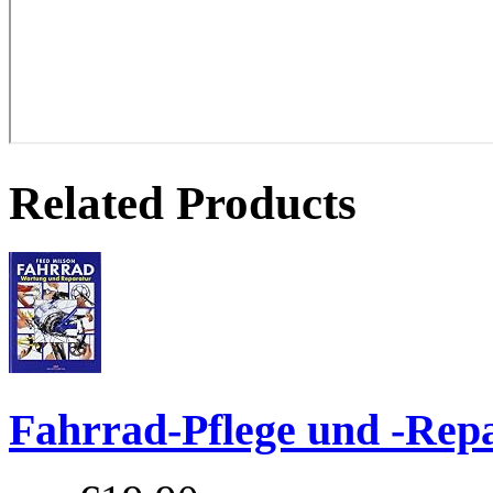
Related Products
Fahrrad-Pflege und -Rep