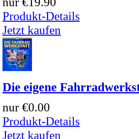
nur
€19.90
Produkt-Details
Jetzt kaufen
Die eigene Fahrradwerkst
nur
€0.00
Produkt-Details
Jetzt kaufen