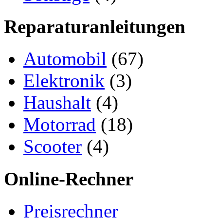
Reparaturanleitungen
Automobil
(67)
Elektronik
(3)
Haushalt
(4)
Motorrad
(18)
Scooter
(4)
Online-Rechner
Preisrechner