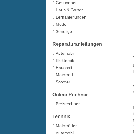
Gesundheit
Haus & Garten
Lernanleitungen
Mode
Sonstige
Reparaturanleitungen
Automobil
Elektronik
Haushalt
Motorrad
Scooter
Online-Rechner
Preisrechner
Technik
Motorräder
Automobil