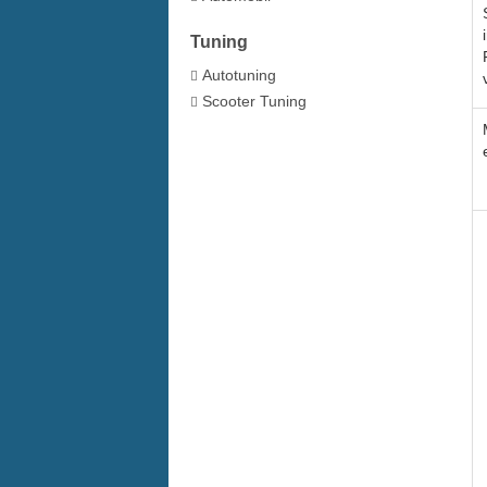
Tuning
Autotuning
Scooter Tuning