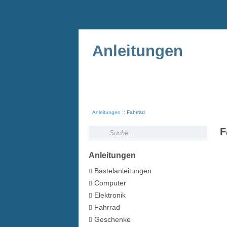
Anleitungen
Anleitungen
Fahrrad
F
Anleitungen
Bastelanleitungen
Computer
Elektronik
Fahrrad
Geschenke