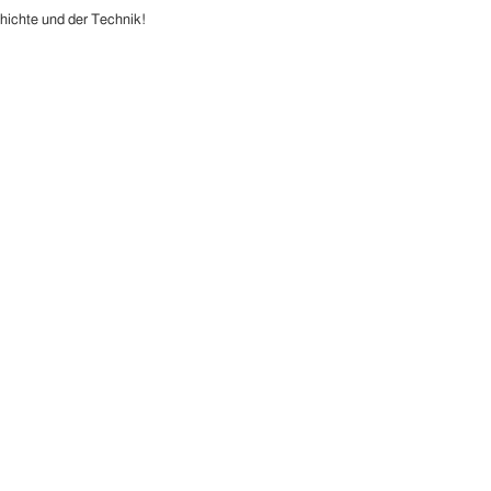
schichte und der Technik!