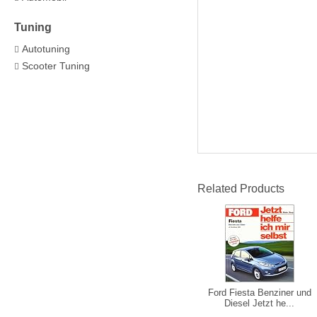
Tuning
Autotuning
Scooter Tuning
Related Products
Ford Fiesta Benziner und
Diesel Jetzt he...