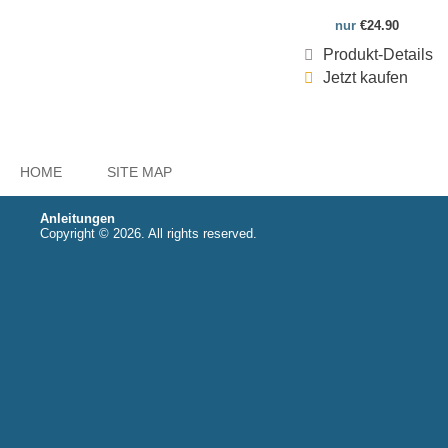
nur
€24.90
Produkt-Details
Jetzt kaufen
HOME
SITE MAP
Anleitungen
Copyright © 2026. All rights reserved.