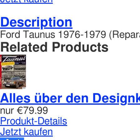
Description
Ford Taunus 1976-1979 (Repara
Related Products
Alles über den Designkl
nur
€79.99
Produkt-Details
Jetzt kaufen