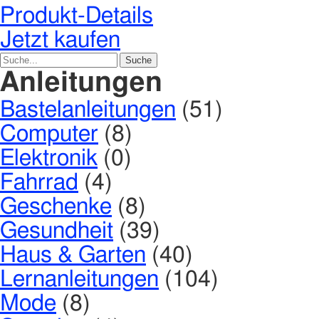
Produkt-Details
Jetzt kaufen
Anleitungen
Bastelanleitungen
(51)
Computer
(8)
Elektronik
(0)
Fahrrad
(4)
Geschenke
(8)
Gesundheit
(39)
Haus & Garten
(40)
Lernanleitungen
(104)
Mode
(8)