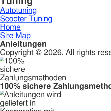
Tuning
Autotuning
Scooter Tuning
Home
Site Map
Anleitungen
Copyright © 2026. All rights res
100% sichere Zahlungsmeth