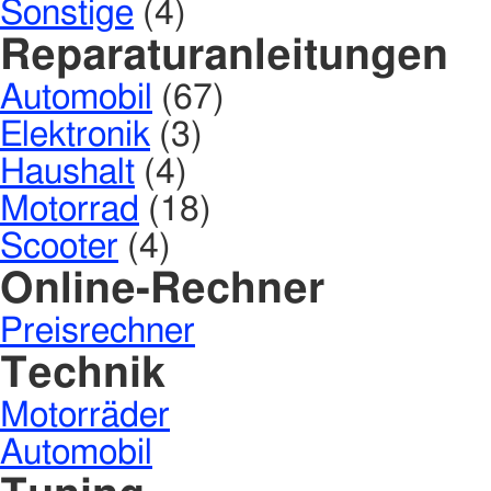
Sonstige
(4)
Reparaturanleitungen
Automobil
(67)
Elektronik
(3)
Haushalt
(4)
Motorrad
(18)
Scooter
(4)
Online-Rechner
Preisrechner
Technik
Motorräder
Automobil