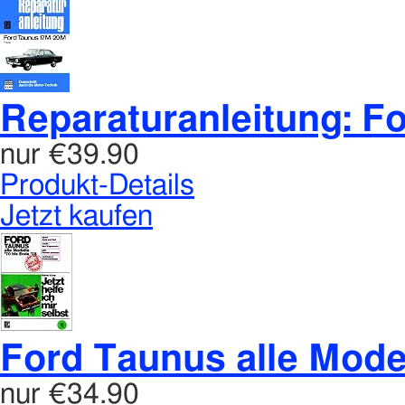
Reparaturanleitung: Fo
nur
€39.90
Produkt-Details
Jetzt kaufen
Ford Taunus alle Modell
nur
€34.90