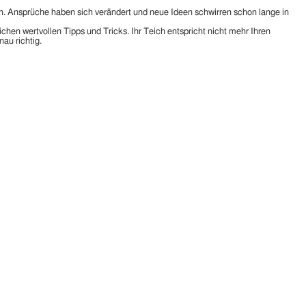
. Ansprüche haben sich verändert und neue Ideen schwirren schon lange in
hen wertvollen Tipps und Tricks. Ihr Teich entspricht nicht mehr Ihren
nau richtig.