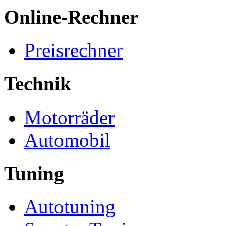
Online-Rechner
Preisrechner
Technik
Motorräder
Automobil
Tuning
Autotuning