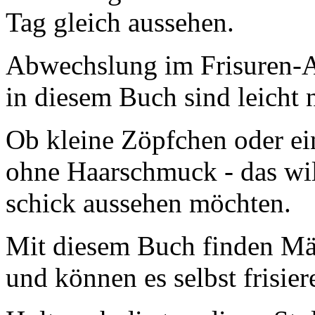
Tag gleich aussehen.
Abwechslung im Frisuren-Al
in diesem Buch sind leicht 
Ob kleine Zöpfchen oder ein
ohne Haarschmuck - das wil
schick aussehen möchten.
Mit diesem Buch finden Mäde
und können es selbst frisie