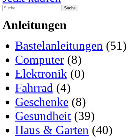
Anleitungen
Bastelanleitungen
(51)
Computer
(8)
Elektronik
(0)
Fahrrad
(4)
Geschenke
(8)
Gesundheit
(39)
Haus & Garten
(40)