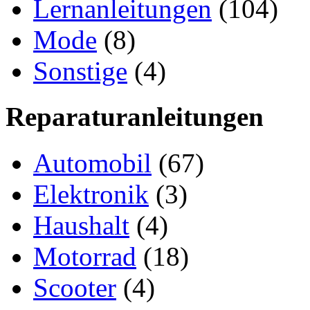
Lernanleitungen
(104)
Mode
(8)
Sonstige
(4)
Reparaturanleitungen
Automobil
(67)
Elektronik
(3)
Haushalt
(4)
Motorrad
(18)
Scooter
(4)