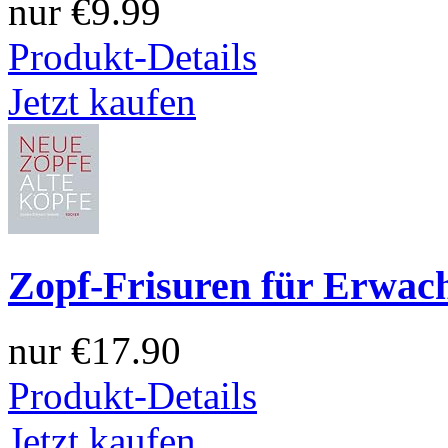
nur
€9.99
Produkt-Details
Jetzt kaufen
Zopf-Frisuren für Erwac
nur
€17.90
Produkt-Details
Jetzt kaufen