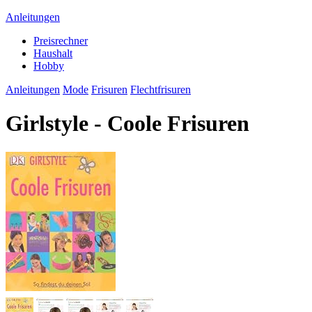
Anleitungen
Preisrechner
Haushalt
Hobby
Anleitungen
Mode
Frisuren
Flechtfrisuren
Girlstyle - Coole Frisuren