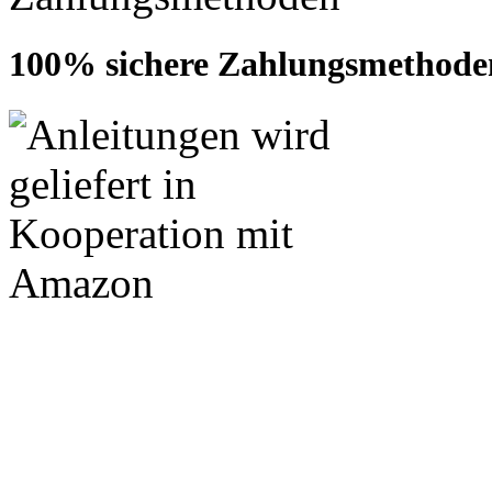
100% sichere Zahlungsmethode