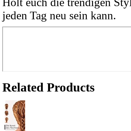
Holt euch die trendigen Sty
jeden Tag neu sein kann.
Related Products