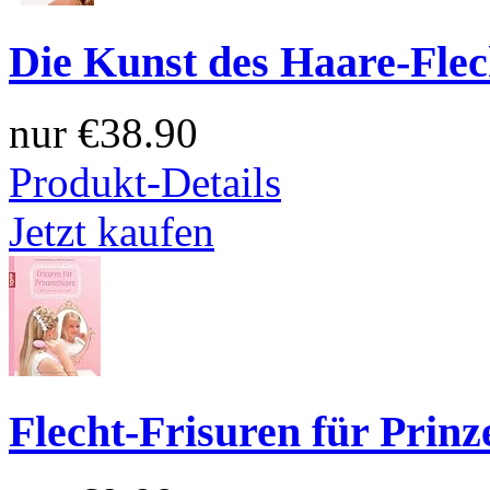
Die Kunst des Haare-Flec
nur
€38.90
Produkt-Details
Jetzt kaufen
Flecht-Frisuren für Prinz