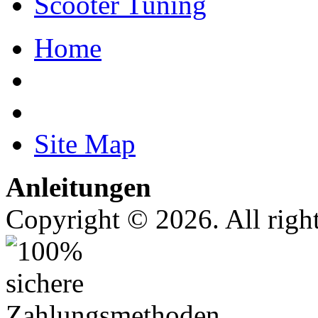
Scooter Tuning
Home
Site Map
Anleitungen
Copyright © 2026. All right