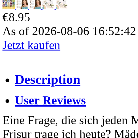
€8.95
As of 2026-08-06 16:52:4
Jetzt kaufen
Description
User Reviews
Eine Frage, die sich jeden 
Frisur trage ich heute? Mäde