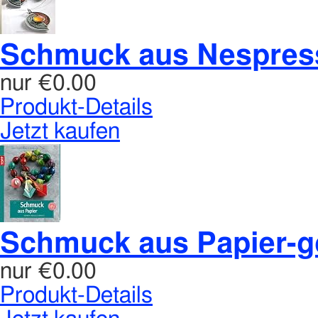
Schmuck aus Nespres
nur
€0.00
Produkt-Details
Jetzt kaufen
Schmuck aus Papier-ged
nur
€0.00
Produkt-Details