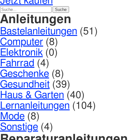
Jetzt kaufen
Anleitungen
Bastelanleitungen
(51)
Computer
(8)
Elektronik
(0)
Fahrrad
(4)
Geschenke
(8)
Gesundheit
(39)
Haus & Garten
(40)
Lernanleitungen
(104)
Mode
(8)
Sonstige
(4)
Reparaturanleitungen