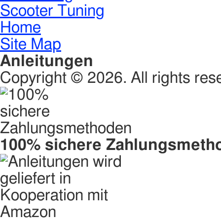
Scooter Tuning
Home
Site Map
Anleitungen
Copyright © 2026. All rights res
100% sichere Zahlungsmeth