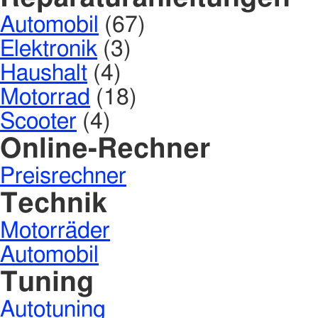
Automobil
(67)
Elektronik
(3)
Haushalt
(4)
Motorrad
(18)
Scooter
(4)
Online-Rechner
Preisrechner
Technik
Motorräder
Automobil
Tuning
Autotuning