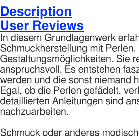
Description
User Reviews
In diesem Grundlagenwerk erfahr
Schmuckherstellung mit Perlen. E
Gestaltungsmöglichkeiten. Sie r
anspruchsvoll. Es entstehen fasz
werden und die sonst niemand h
Egal, ob die Perlen gefädelt, ve
detaillierten Anleitungen sind an
nachzuarbeiten.
Schmuck oder anderes modische