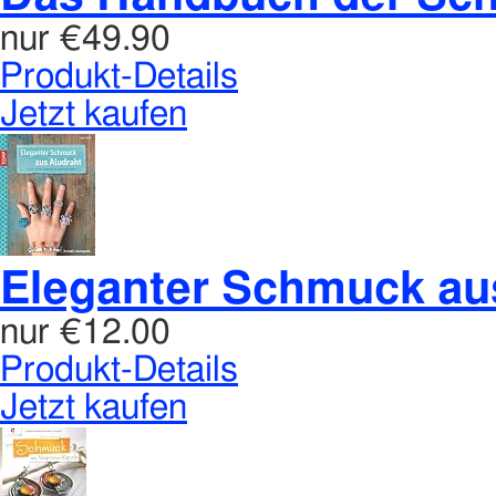
nur
€49.90
Produkt-Details
Jetzt kaufen
Eleganter Schmuck au
nur
€12.00
Produkt-Details
Jetzt kaufen