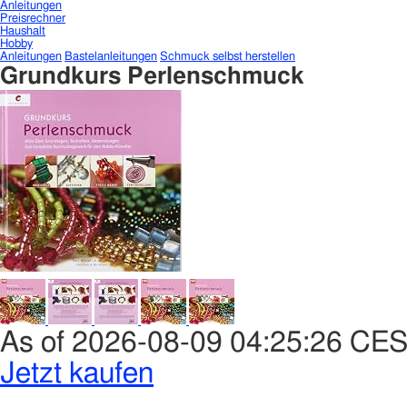
Anleitungen
Preisrechner
Haushalt
Hobby
Anleitungen
Bastelanleitungen
Schmuck selbst herstellen
Grundkurs Perlenschmuck
As of 2026-08-09 04:25:26 CE
Jetzt kaufen