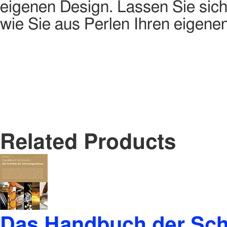
eigenen Design. Lassen Sie sich
wie Sie aus Perlen Ihren eige
Related Products
Das Handbuch der Sc