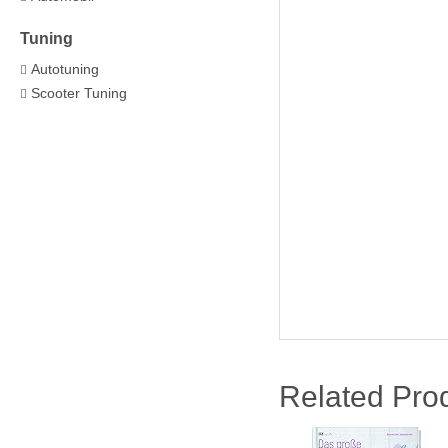
Tuning
Autotuning
Scooter Tuning
Related Pro