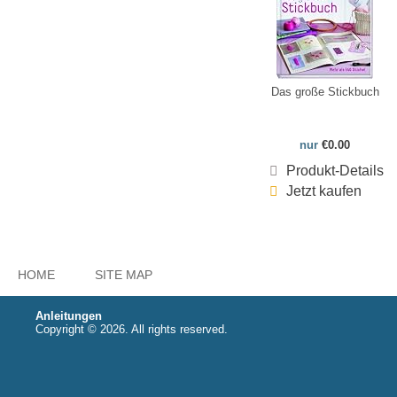
Das große Stickbuch
nur
€0.00
Produkt-Details
Jetzt kaufen
HOME
SITE MAP
Anleitungen
Copyright © 2026. All rights reserved.