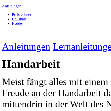
Anleitungen
Preisrechner
Haushalt
Hobby
Anleitungen
Lernanleitung
Handarbeit
Meist fängt alles mit eine
Freude an der Handarbeit d
mittendrin in der Welt des 