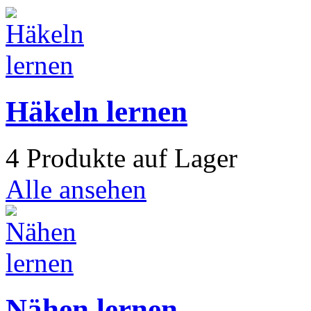
Häkeln lernen
4 Produkte auf Lager
Alle ansehen
Nähen lernen