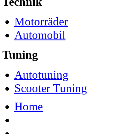
Technik
Motorräder
Automobil
Tuning
Autotuning
Scooter Tuning
Home