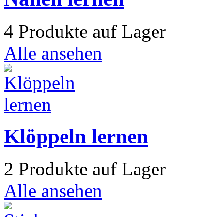
4 Produkte auf Lager
Alle ansehen
Klöppeln lernen
2 Produkte auf Lager
Alle ansehen