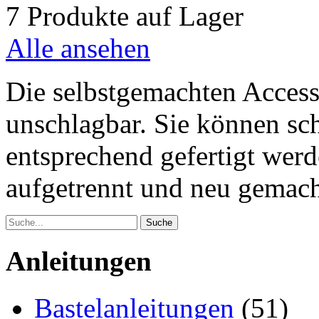
7 Produkte auf Lager
Alle ansehen
Die selbstgemachten Access
unschlagbar. Sie können sc
entsprechend gefertigt wer
aufgetrennt und neu gemac
Anleitungen
Bastelanleitungen
(51)