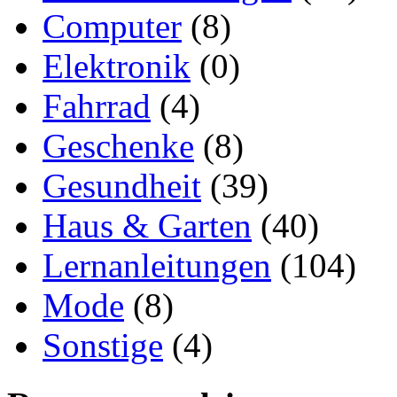
Computer
(8)
Elektronik
(0)
Fahrrad
(4)
Geschenke
(8)
Gesundheit
(39)
Haus & Garten
(40)
Lernanleitungen
(104)
Mode
(8)
Sonstige
(4)