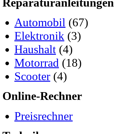
Reparaturanleitungen
Automobil
(67)
Elektronik
(3)
Haushalt
(4)
Motorrad
(18)
Scooter
(4)
Online-Rechner
Preisrechner