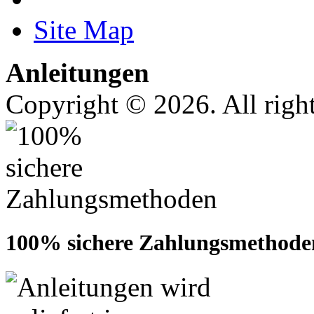
Site Map
Anleitungen
Copyright © 2026. All right
100% sichere Zahlungsmethode