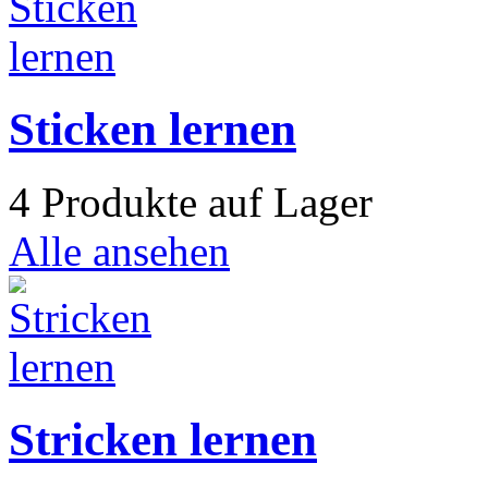
Sticken lernen
4 Produkte auf Lager
Alle ansehen
Stricken lernen