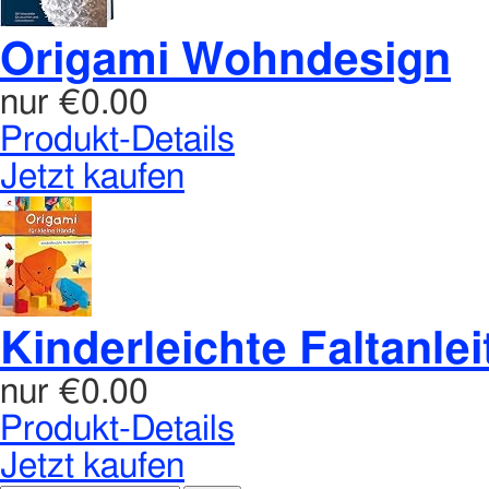
Origami Wohndesign
nur
€0.00
Produkt-Details
Jetzt kaufen
Kinderleichte Faltanlei
nur
€0.00
Produkt-Details
Jetzt kaufen