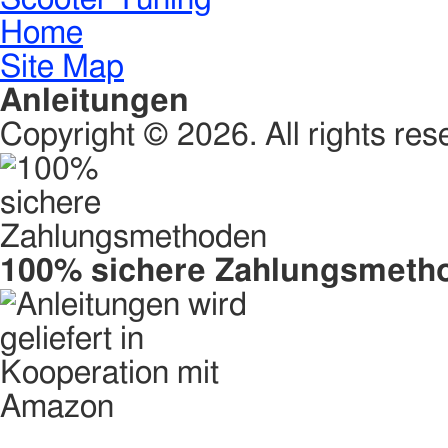
Home
Site Map
Anleitungen
Copyright © 2026. All rights res
100% sichere Zahlungsmeth