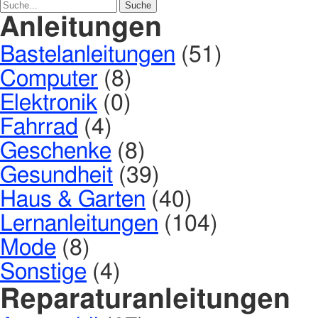
Anleitungen
Bastelanleitungen
(51)
Computer
(8)
Elektronik
(0)
Fahrrad
(4)
Geschenke
(8)
Gesundheit
(39)
Haus & Garten
(40)
Lernanleitungen
(104)
Mode
(8)
Sonstige
(4)
Reparaturanleitungen