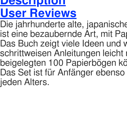
Description
User Reviews
Die jahrhunderte alte, japanisch
ist eine bezaubernde Art, mit Pa
Das Buch zeigt viele Ideen und
schrittweisen Anleitungen leich
beigelegten 100 Papierbögen kö
Das Set ist für Anfänger ebenso 
jeden Alters.