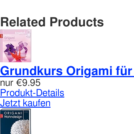
Related Products
Grundkurs Origami für
nur
€9.95
Produkt-Details
Jetzt kaufen