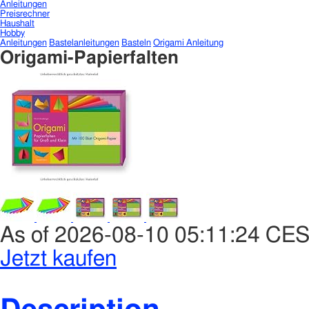
Anleitungen
Preisrechner
Haushalt
Hobby
Anleitungen
Bastelanleitungen
Basteln
Origami Anleitung
Origami-Papierfalten
As of 2026-08-10 05:11:24 CE
Jetzt kaufen