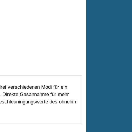
rei verschiedenen Modi für ein
. Direkte Gasannahme für mehr
eschleuningungswerte des ohnehin