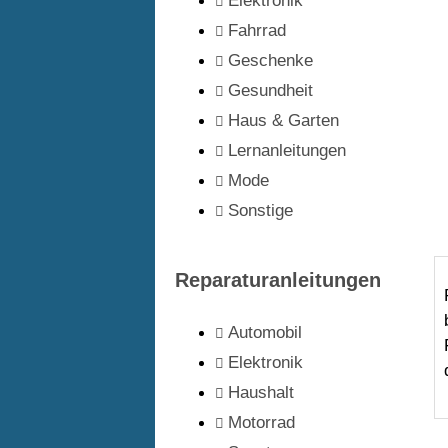
Elektronik
Fahrrad
Geschenke
Gesundheit
Haus & Garten
Lernanleitungen
Mode
Sonstige
Reparaturanleitungen
Automobil
Elektronik
Haushalt
Motorrad