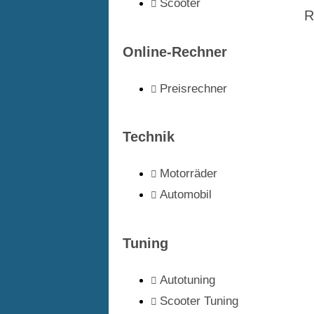
Scooter
R
Online-Rechner
Preisrechner
Technik
Motorräder
Automobil
Tuning
Autotuning
Scooter Tuning