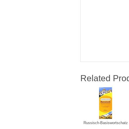
Related Pro
Russisch-Basiswortschatz