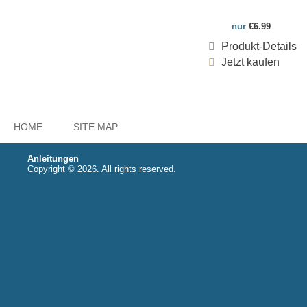
nur
€6.99
Produkt-Details
Jetzt kaufen
HOME
SITE MAP
Anleitungen
Copyright © 2026. All rights reserved.