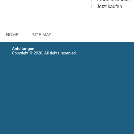
Jetzt kaufen
HOME
SITE MAP
Anleitungen
Copyright © 2026. All rights reserved.