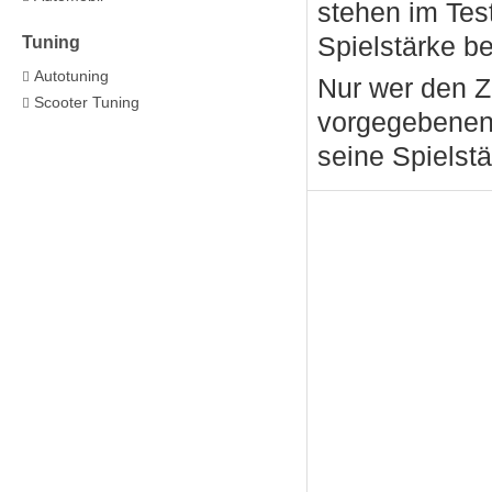
stehen im Tes
Spielstärke b
Tuning
Autotuning
Nur wer den 
Scooter Tuning
vorgegebenen 
seine Spielst