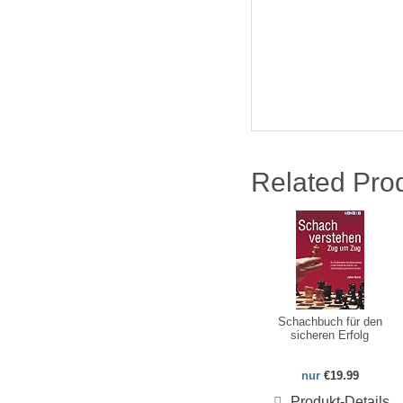
Related Pro
Schachbuch für den
sicheren Erfolg
nur
€19.99
Produkt-Details