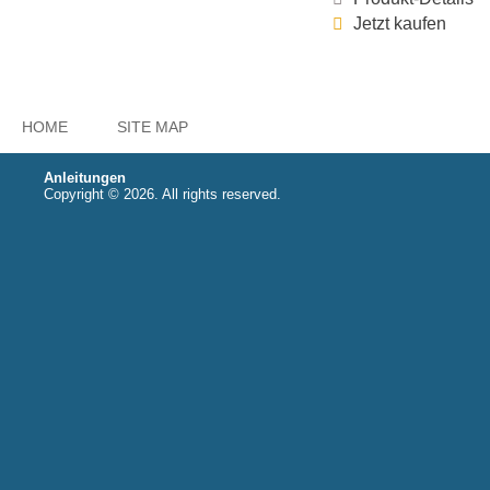
Jetzt kaufen
HOME
SITE MAP
Anleitungen
Copyright © 2026. All rights reserved.