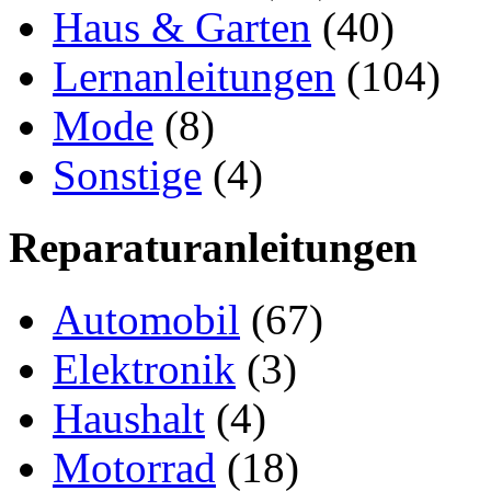
Haus & Garten
(40)
Lernanleitungen
(104)
Mode
(8)
Sonstige
(4)
Reparaturanleitungen
Automobil
(67)
Elektronik
(3)
Haushalt
(4)
Motorrad
(18)