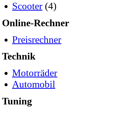
Scooter
(4)
Online-Rechner
Preisrechner
Technik
Motorräder
Automobil
Tuning