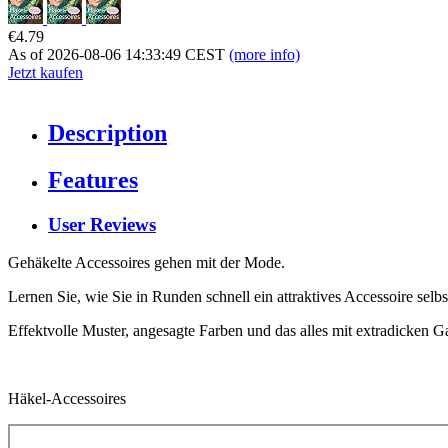
€4.79
As of 2026-08-06 14:33:49 CEST
(more info)
Jetzt kaufen
Description
Features
User Reviews
Gehäkelte Accessoires gehen mit der Mode.
Lernen Sie, wie Sie in Runden schnell ein attraktives Accessoire selb
Effektvolle Muster, angesagte Farben und das alles mit extradicken Ga
Häkel-Accessoires