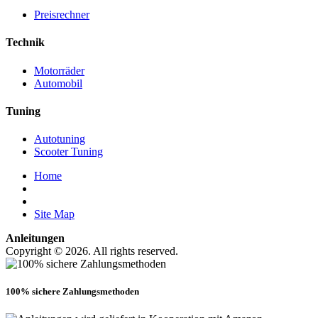
Preisrechner
Technik
Motorräder
Automobil
Tuning
Autotuning
Scooter Tuning
Home
Site Map
Anleitungen
Copyright © 2026. All rights reserved.
100% sichere Zahlungsmethoden