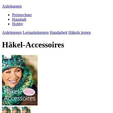
Anleitungen
Preisrechner
Haushalt
Hobby
Anleitungen
Lernanleitungen
Handarbeit
Häkeln lernen
Häkel-Accessoires