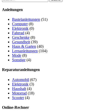
Anleitungen
Bastelanleitungen
(51)
Computer
(8)
Elektronik
(0)
Fahrrad
(4)
Geschenke
(8)
Gesundheit
(39)
Haus & Garten
(40)
Lernanleitungen
(104)
Mode
(8)
Sonstige
(4)
Reparaturanleitungen
Automobil
(67)
Elektronik
(3)
Haushalt
(4)
Motorrad
(18)
Scooter
(4)
Online-Rechner