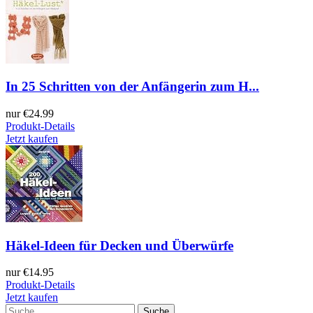
In 25 Schritten von der Anfängerin zum H...
nur
€24.99
Produkt-Details
Jetzt kaufen
Häkel-Ideen für Decken und Überwürfe
nur
€14.95
Produkt-Details
Jetzt kaufen