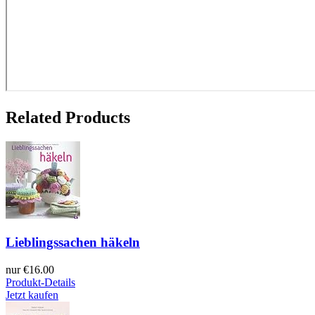
Related Products
Lieblingssachen häkeln
nur
€16.00
Produkt-Details
Jetzt kaufen