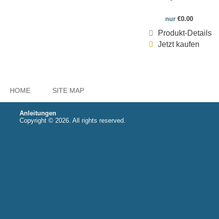
nur
€0.00
Produkt-Details
Jetzt kaufen
HOME
SITE MAP
Anleitungen
Copyright © 2026. All rights reserved.