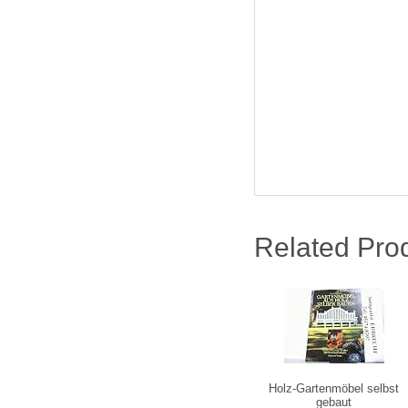
Related Pro
Holz-Gartenmöbel selbst
gebaut