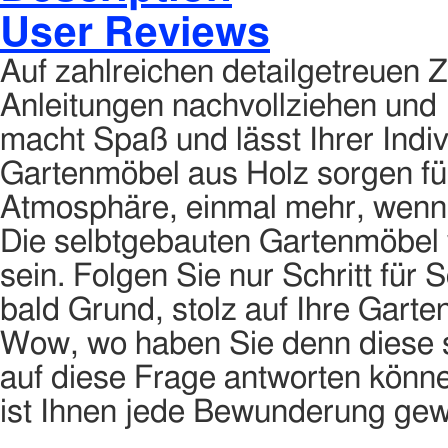
User Reviews
Auf zahlreichen detailgetreuen 
Anleitungen nachvollziehen und
macht Spaß und lässt Ihrer Indi
Gartenmöbel aus Holz sorgen für
Atmosphäre, einmal mehr, wenn 
Die selbtgebauten Gartenmöbel 
sein. Folgen Sie nur Schritt für
bald Grund, stolz auf Ihre Garte
Wow, wo haben Sie denn diese 
auf diese Frage antworten könne
ist Ihnen jede Bewunderung ge