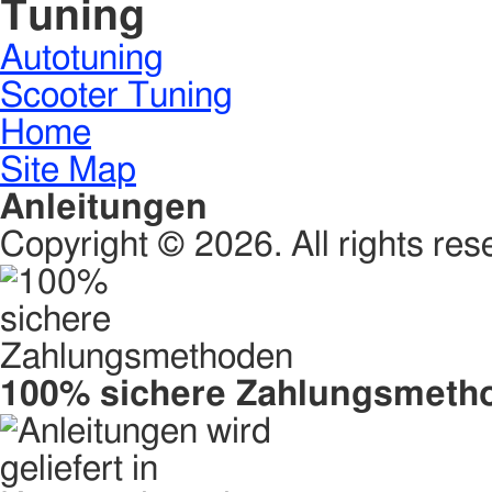
Tuning
Autotuning
Scooter Tuning
Home
Site Map
Anleitungen
Copyright © 2026. All rights res
100% sichere Zahlungsmeth