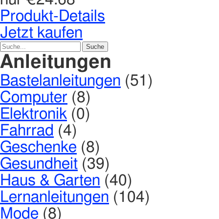
Produkt-Details
Jetzt kaufen
Anleitungen
Bastelanleitungen
(51)
Computer
(8)
Elektronik
(0)
Fahrrad
(4)
Geschenke
(8)
Gesundheit
(39)
Haus & Garten
(40)
Lernanleitungen
(104)
Mode
(8)