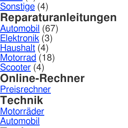
Sonstige
(4)
Reparaturanleitungen
Automobil
(67)
Elektronik
(3)
Haushalt
(4)
Motorrad
(18)
Scooter
(4)
Online-Rechner
Preisrechner
Technik
Motorräder
Automobil