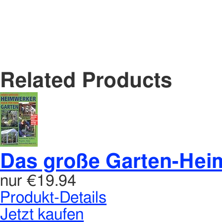
Related Products
Das große Garten-He
nur
€19.94
Produkt-Details
Jetzt kaufen