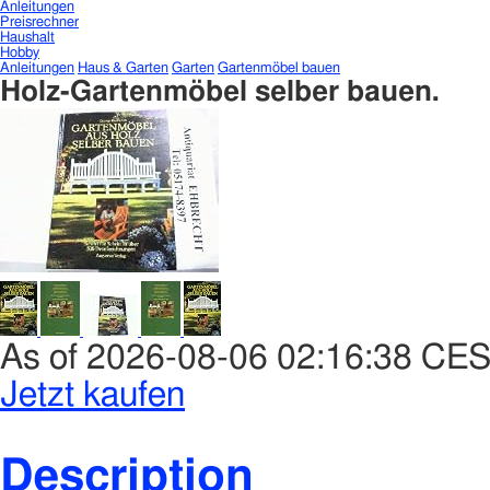
Anleitungen
Preisrechner
Haushalt
Hobby
Anleitungen
Haus & Garten
Garten
Gartenmöbel bauen
Holz-Gartenmöbel selber bauen.
As of 2026-08-06 02:16:38 CE
Jetzt kaufen
Description