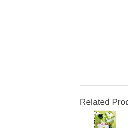
Related Pro