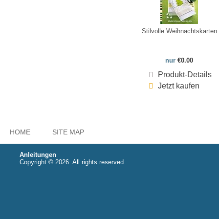
Stilvolle Weihnachtskarten
nur
€0.00
Produkt-Details
Jetzt kaufen
HOME
SITE MAP
Anleitungen
Copyright © 2026. All rights reserved.