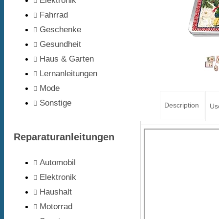
Elektronik
Fahrrad
Geschenke
Gesundheit
Haus & Garten
Lernanleitungen
Mode
Sonstige
Description
Us
Reparaturanleitungen
Automobil
Elektronik
Haushalt
Motorrad