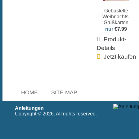
Gebastelte
Weihnachts-
Grußkarten
nur
€7.99
Produkt-
Details
Jetzt kaufen
HOME
SITE MAP
Anleitungen
Copyright © 2026. All rights reserved.