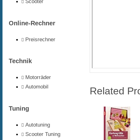
Scooter
Online-Rechner
Preisrechner
Technik
Motorräder
Automobil
Related Pr
Tuning
Autotuning
Scooter Tuning