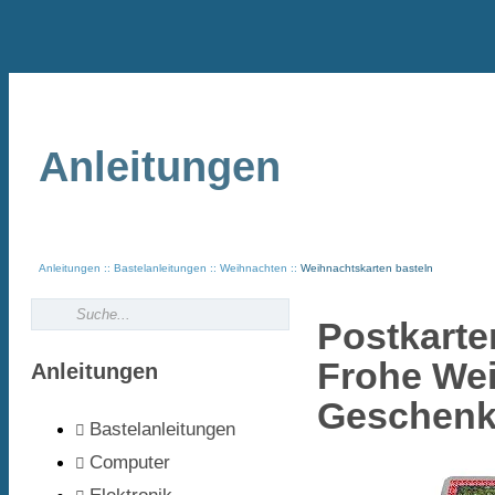
Anleitungen
Anleitungen
Bastelanleitungen
Weihnachten
Weihnachtskarten basteln
Postkarte
Frohe Wei
Anleitungen
Geschenk
Bastelanleitungen
Computer