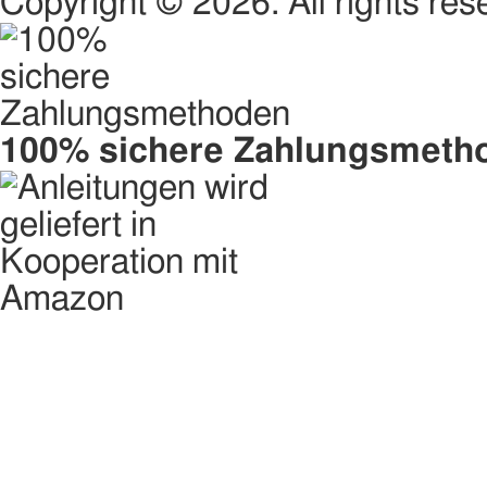
Copyright © 2026. All rights res
100% sichere Zahlungsmeth