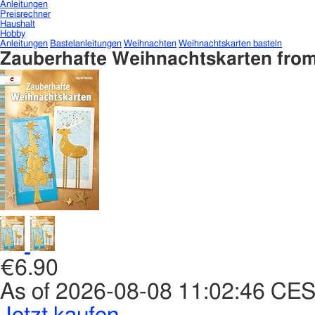
Anleitungen
Preisrechner
Haushalt
Hobby
Anleitungen
Bastelanleitungen
Weihnachten
Weihnachtskarten basteln
Zauberhafte Weihnachtskarten from
€6.90
As of 2026-08-08 11:02:46 CE