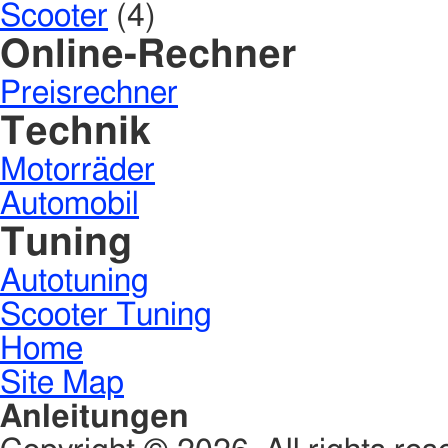
Scooter
(4)
Online-Rechner
Preisrechner
Technik
Motorräder
Automobil
Tuning
Autotuning
Scooter Tuning
Home
Site Map
Anleitungen