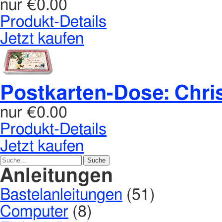
nur
€0.00
Produkt-Details
Jetzt kaufen
Postkarten-Dose: Chris
nur
€0.00
Produkt-Details
Jetzt kaufen
Anleitungen
Bastelanleitungen
(51)
Computer
(8)