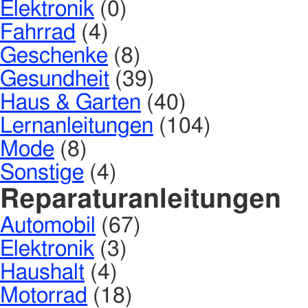
Elektronik
(0)
Fahrrad
(4)
Geschenke
(8)
Gesundheit
(39)
Haus & Garten
(40)
Lernanleitungen
(104)
Mode
(8)
Sonstige
(4)
Reparaturanleitungen
Automobil
(67)
Elektronik
(3)
Haushalt
(4)
Motorrad
(18)