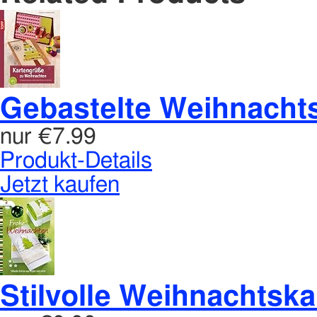
Gebastelte Weihnacht
nur
€7.99
Produkt-Details
Jetzt kaufen
Stilvolle Weihnachtska