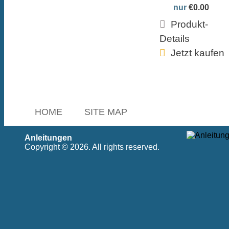
nur
€0.00
Produkt-
Details
Jetzt kaufen
HOME
SITE MAP
Anleitungen
Copyright © 2026. All rights reserved.