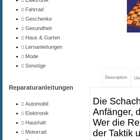
Elektronik
Fahrrad
Geschenke
Gesundheit
Haus & Garten
Lernanleitungen
Mode
Sonstige
Description
Us
Reparaturanleitungen
Die Schach
Automobil
Anfänger, d
Elektronik
Wer die Re
Haushalt
der Taktik 
Motorrad