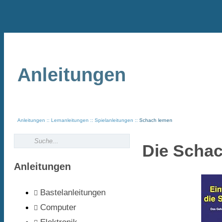
Anleitungen
Anleitungen
Lernanleitungen
Spielanleitungen
Schach lernen
Die Schac
Anleitungen
Bastelanleitungen
Computer