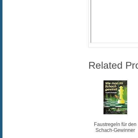
Related Pr
Faustregeln für den
Schach-Gewinner