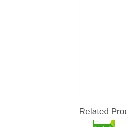
Related Pro