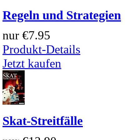
Regeln und Strategien
nur
€7.95
Produkt-Details
Jetzt kaufen
Skat-Streitfälle