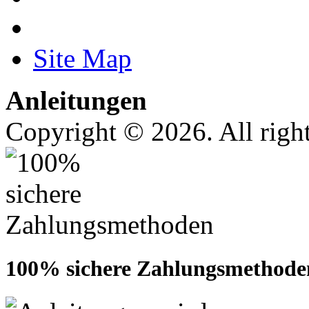
Site Map
Anleitungen
Copyright © 2026. All right
100% sichere Zahlungsmethode