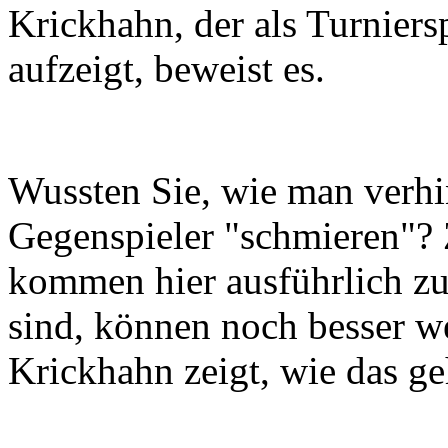
Krickhahn, der als Turniers
aufzeigt, beweist es.
Wussten Sie, wie man verhi
Gegenspieler "schmieren"? 
kommen hier ausführlich zu
sind, können noch besser w
Krickhahn zeigt, wie das ge