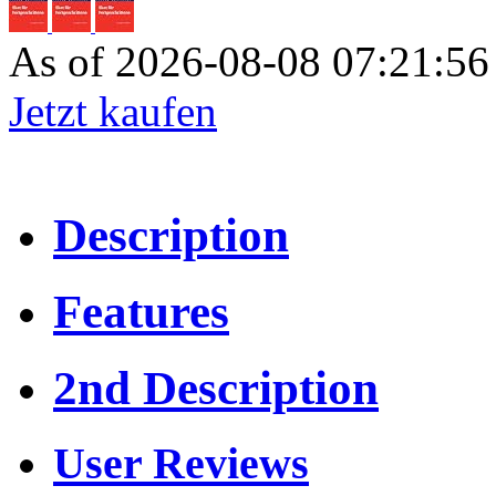
As of 2026-08-08 07:21:5
Jetzt kaufen
Description
Features
2nd Description
User Reviews