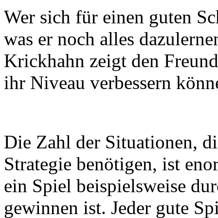
Wer sich für einen guten Sc
was er noch alles dazulerne
Krickhahn zeigt den Freunde
ihr Niveau verbessern kön
Die Zahl der Situationen, d
Strategie benötigen, ist eno
ein Spiel beispielsweise du
gewinnen ist. Jeder gute Sp