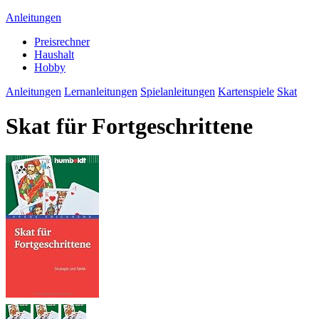
Anleitungen
Preisrechner
Haushalt
Hobby
Anleitungen
Lernanleitungen
Spielanleitungen
Kartenspiele
Skat
Skat für Fortgeschrittene