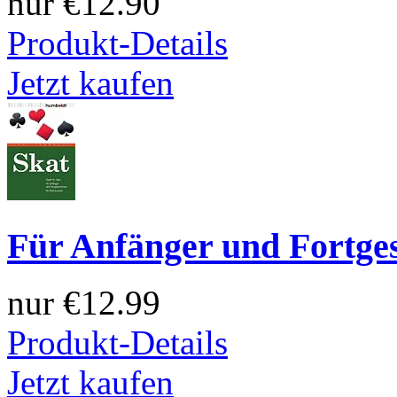
nur
€12.90
Produkt-Details
Jetzt kaufen
Für Anfänger und Fortges
nur
€12.99
Produkt-Details
Jetzt kaufen