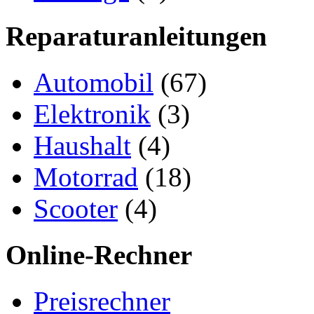
Reparaturanleitungen
Automobil
(67)
Elektronik
(3)
Haushalt
(4)
Motorrad
(18)
Scooter
(4)
Online-Rechner
Preisrechner