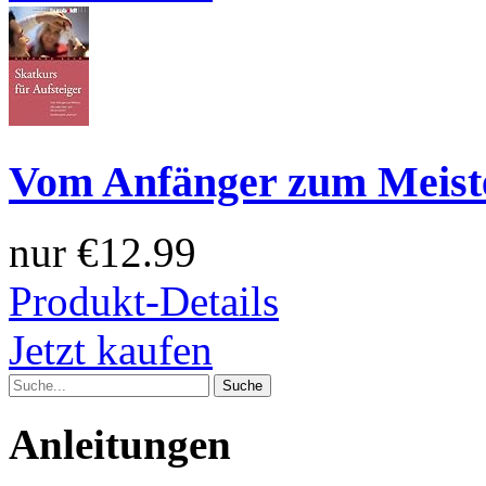
Vom Anfänger zum Meist
nur
€12.99
Produkt-Details
Jetzt kaufen
Anleitungen