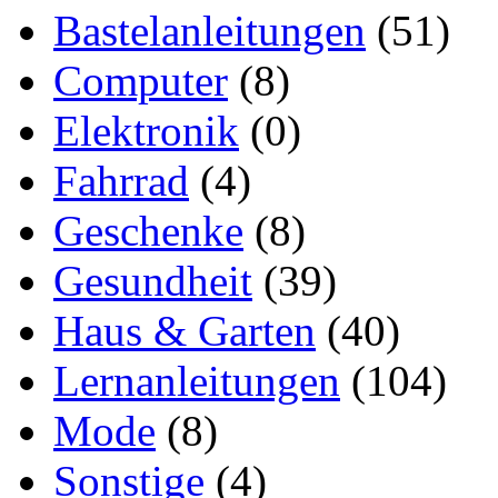
Bastelanleitungen
(51)
Computer
(8)
Elektronik
(0)
Fahrrad
(4)
Geschenke
(8)
Gesundheit
(39)
Haus & Garten
(40)
Lernanleitungen
(104)
Mode
(8)
Sonstige
(4)