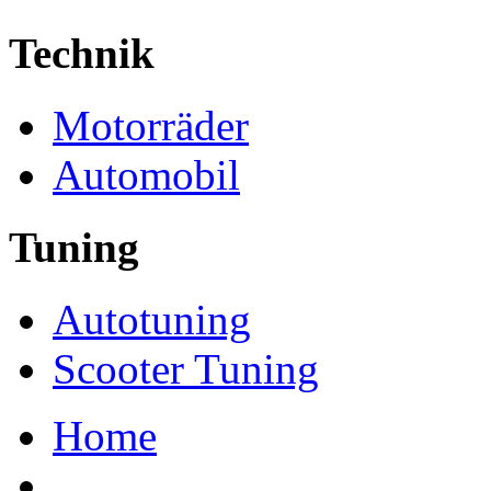
Technik
Motorräder
Automobil
Tuning
Autotuning
Scooter Tuning
Home