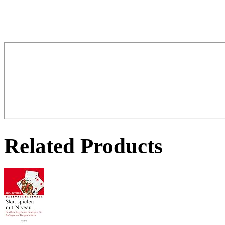
Related Products